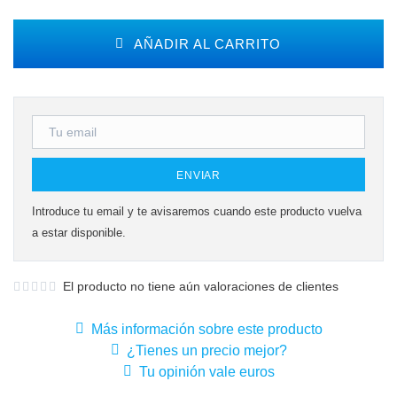
AÑADIR AL CARRITO
ENVIAR
Introduce tu email y te avisaremos cuando este producto vuelva
a estar disponible.
El producto no tiene aún valoraciones de clientes
Más información sobre este producto
¿Tienes un precio mejor?
Tu opinión vale euros