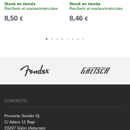
Stock en tienda
Stock en tienda
Recíbelo el martes/miércoles
Recíbelo el martes/miércoles
8,50
8,46
€
€
CONTACTO
Pronorte Sonido SL
C/ Adaro 11 Bajo
33207 Gijón (Asturias)