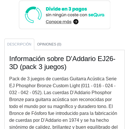
DESCRIPCIÓN
OPINIONES (0)
Información sobre D'Addario EJ26-
3D (pack 3 juegos)
Pack de 3 juegos de cuerdas Guitarra Acústica Serie
EJ Phosphor Bronze Custom Light (011 - 016 - 024 -
032 - 042 - 052). Las cuerdas D'Addario Phosphor
Bronze para guitarra acústica son reconocidas por
todo el mundo por su magnífico y duradero tono. El
Bronce de Fósforo fue introducido para la fabricación
de cuerdas por D'Addario en 1974 y se ha hecho
sinónimo de calidez, brillantez y buen equilibrado del