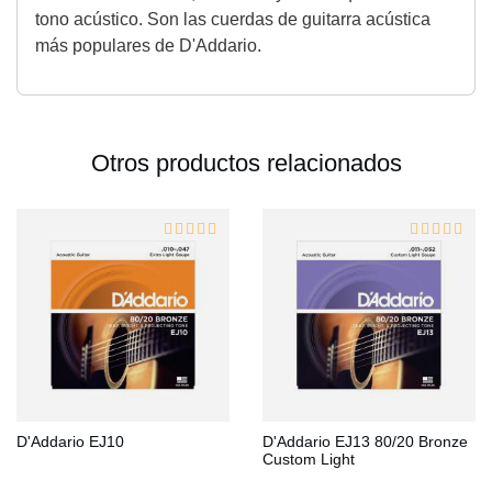
tono acústico. Son las cuerdas de guitarra acústica
más populares de D'Addario.
Otros productos relacionados
D'Addario EJ10
D'Addario EJ13 80/20 Bronze
Custom Light