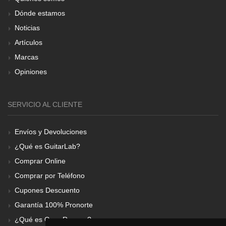
Dónde estamos
Noticias
Artículos
Marcas
Opiniones
SERVICIO AL CLIENTE
Envíos y Devoluciones
¿Qué es GuitarLab?
Comprar Online
Comprar por Teléfono
Cupones Descuento
Garantía 100% Pronorte
¿Qué es Gear Renove?