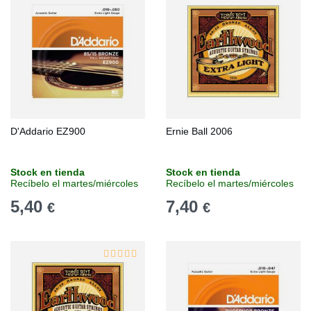
D'Addario EZ900
Ernie Ball 2006
Stock en tienda
Stock en tienda
Recíbelo el martes/miércoles
Recíbelo el martes/miércoles
5,40
7,40
€
€