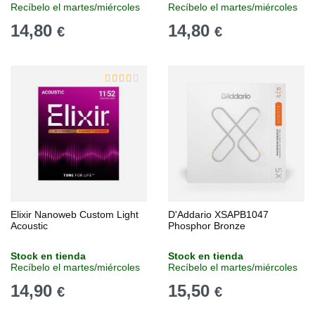
Recíbelo el martes/miércoles
Recíbelo el martes/miércoles
14,80
14,80
€
€
Elixir Nanoweb Custom Light
D'Addario XSAPB1047
Acoustic
Phosphor Bronze
Stock en tienda
Stock en tienda
Recíbelo el martes/miércoles
Recíbelo el martes/miércoles
14,90
15,50
€
€