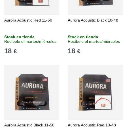
Aurora Acoustic Red 11-50
Aurora Acoustic Black 10-48
Stock en tienda
Stock en tienda
Recíbelo el martes/miércoles
Recíbelo el martes/miércoles
18
18
€
€
Aurora Acoustic Black 11-50
Aurora Acoustic Red 10-48