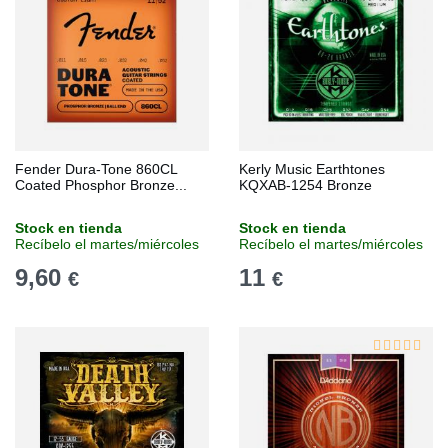
Fender Dura-Tone 860CL
Kerly Music Earthtones
Coated Phosphor Bronze...
KQXAB-1254 Bronze
Stock en tienda
Stock en tienda
Recíbelo el martes/miércoles
Recíbelo el martes/miércoles
9,60
11
€
€