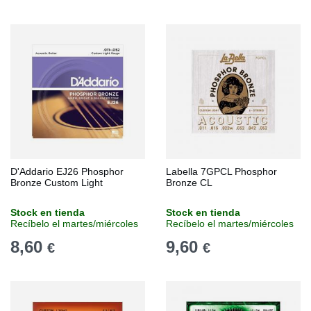
D'Addario EJ26 Phosphor
Labella 7GPCL Phosphor
Bronze Custom Light
Bronze CL
Stock en tienda
Stock en tienda
Recíbelo el martes/miércoles
Recíbelo el martes/miércoles
8,60
9,60
€
€