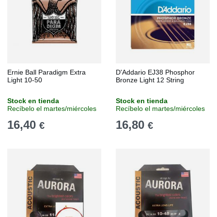
Ernie Ball Paradigm Extra
D'Addario EJ38 Phosphor
Light 10-50
Bronze Light 12 String
Stock en tienda
Stock en tienda
Recíbelo el martes/miércoles
Recíbelo el martes/miércoles
16,40
16,80
€
€