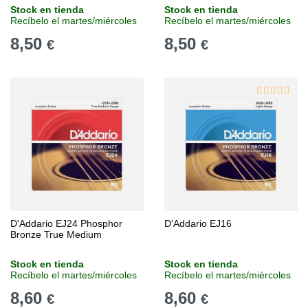
Stock en tienda
Stock en tienda
Recíbelo el martes/miércoles
Recíbelo el martes/miércoles
8,50
8,50
€
€
D'Addario EJ24 Phosphor
D'Addario EJ16
Bronze True Medium
Stock en tienda
Stock en tienda
Recíbelo el martes/miércoles
Recíbelo el martes/miércoles
8,60
8,60
€
€