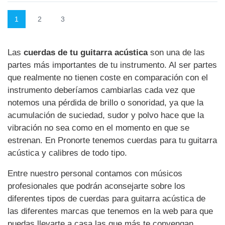
1
2
3
Las
cuerdas de tu guitarra acústica
son una de las
partes más importantes de tu instrumento. Al ser partes
que realmente no tienen coste en comparación con el
instrumento deberíamos cambiarlas cada vez que
notemos una pérdida de brillo o sonoridad, ya que la
acumulación de suciedad, sudor y polvo hace que la
vibración no sea como en el momento en que se
estrenan. En Pronorte tenemos cuerdas para tu guitarra
acústica y calibres de todo tipo.
Entre nuestro personal contamos con músicos
profesionales que podrán aconsejarte sobre los
diferentes tipos de cuerdas para guitarra acústica de
las diferentes marcas que tenemos en la web para que
puedas llevarte a casa las que más te convengan.