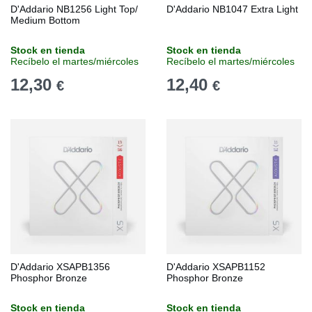
D'Addario NB1256 Light Top/
D'Addario NB1047 Extra Light
Medium Bottom
Stock en tienda
Stock en tienda
Recíbelo el martes/miércoles
Recíbelo el martes/miércoles
12,30
12,40
€
€
D'Addario XSAPB1356
D'Addario XSAPB1152
Phosphor Bronze
Phosphor Bronze
Stock en tienda
Stock en tienda