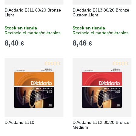
D'Addario EJ11 80/20 Bronze
D'Addario EJ13 80/20 Bronze
Light
Custom Light
Stock en tienda
Stock en tienda
Recíbelo el martes/miércoles
Recíbelo el martes/miércoles
8,40
8,46
€
€
D'Addario EJ10
D'Addario EJ12 80/20 Bronze
Medium