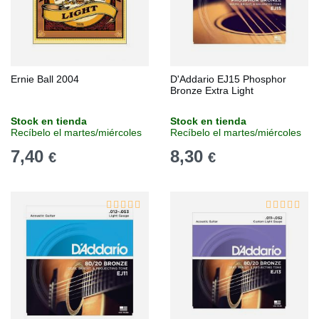
Ernie Ball 2004
D'Addario EJ15 Phosphor
Bronze Extra Light
Stock en tienda
Stock en tienda
Recíbelo el martes/miércoles
Recíbelo el martes/miércoles
7,40
8,30
€
€