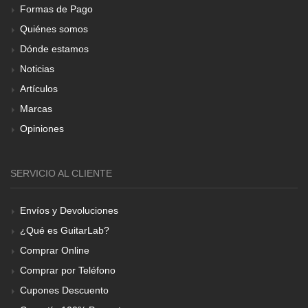
Formas de Pago
Quiénes somos
Dónde estamos
Noticias
Artículos
Marcas
Opiniones
SERVICIO AL CLIENTE
Envíos y Devoluciones
¿Qué es GuitarLab?
Comprar Online
Comprar por Teléfono
Cupones Descuento