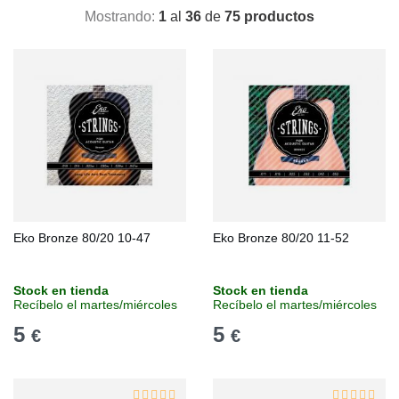
Mostrando:
1
al
36
de
75 productos
Eko Bronze 80/20 10-47
Eko Bronze 80/20 11-52
Stock en tienda
Stock en tienda
Recíbelo el martes/miércoles
Recíbelo el martes/miércoles
5
5
€
€