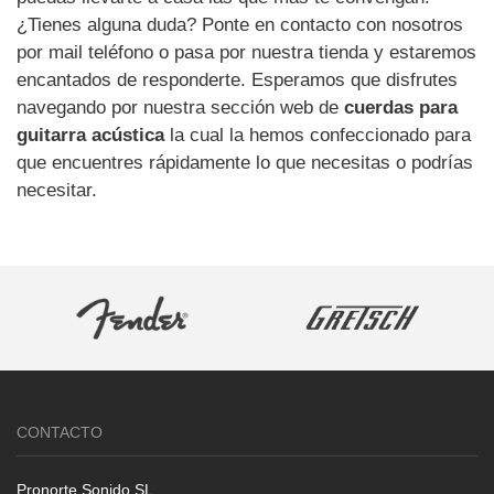
¿Tienes alguna duda? Ponte en contacto con nosotros
por mail teléfono o pasa por nuestra tienda y estaremos
encantados de responderte. Esperamos que disfrutes
navegando por nuestra sección web de
cuerdas para
guitarra acústica
la cual la hemos confeccionado para
que encuentres rápidamente lo que necesitas o podrías
necesitar.
CONTACTO
Pronorte Sonido SL