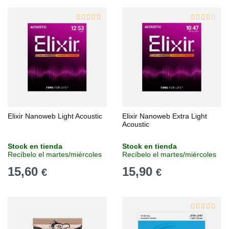
Elixir Nanoweb Light Acoustic
Elixir Nanoweb Extra Light
Acoustic
Stock en tienda
Stock en tienda
Recíbelo el martes/miércoles
Recíbelo el martes/miércoles
15,60
15,90
€
€