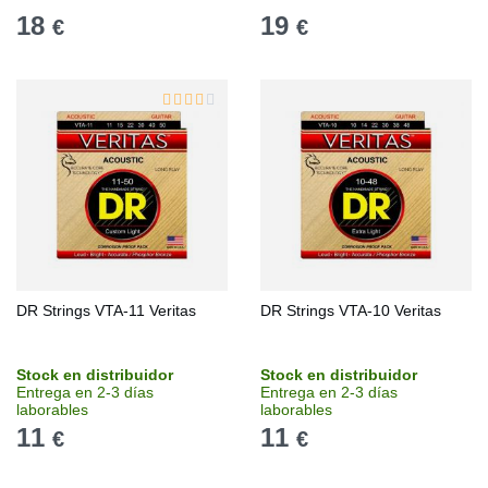
18
19
€
€
DR Strings VTA-11 Veritas
DR Strings VTA-10 Veritas
Stock en distribuidor
Stock en distribuidor
Entrega en 2-3 días
Entrega en 2-3 días
laborables
laborables
11
11
€
€