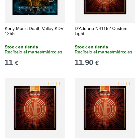
Kerly Music Death Valley KDV-
D'Addario NB1152 Custom
1255
Light
Stock en tienda
Stock en tienda
Recíbelo el martes/miércoles
Recíbelo el martes/miércoles
11
11,90
€
€