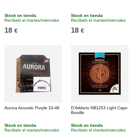
Stock en tienda
Stock en tienda
Recíbelo el martes/miércoles
Recíbelo el martes/miércoles
18
18
€
€
Aurora Acoustic Purple 10-48
D'Addario NB1253 Light Capo
Bundle
Stock en tienda
Stock en tienda
Recíbelo el martes/miércoles
Recíbelo el martes/miércoles