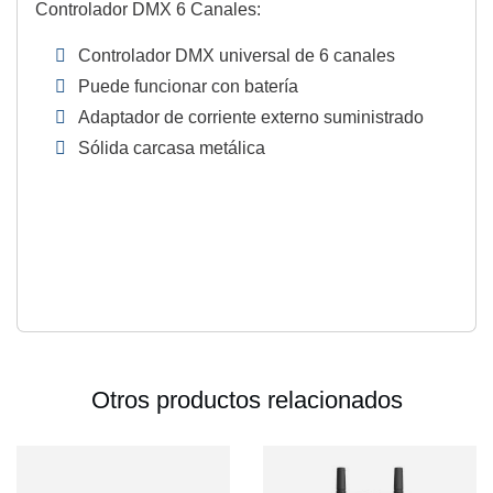
Controlador DMX 6 Canales:
Controlador DMX universal de 6 canales
Puede funcionar con batería
Adaptador de corriente externo suministrado
Sólida carcasa metálica
Otros productos relacionados