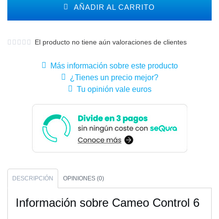
AÑADIR AL CARRITO
El producto no tiene aún valoraciones de clientes
Más información sobre este producto
¿Tienes un precio mejor?
Tu opinión vale euros
DESCRIPCIÓN
OPINIONES (0)
Información sobre Cameo Control 6