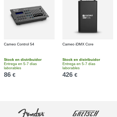
Cameo Control 54
Cameo iDMX Core
Stock en distribuidor
Stock en distribuidor
Entrega en 5-7 días
Entrega en 5-7 días
laborables
laborables
86
426
€
€