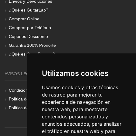
Envíos y Devoluciones
¿Qué es GuitarLab?
Comprar Online
Comprar por Teléfono
Cupones Descuento
Garantía 100% Pronorte
¿Qué es Gear Renove?
Utilizamos cookies
AVISOS LEGALES
Usamos cookies y otras técnicas
Condiciones Generales
de rastreo para mejorar tu
Política de Cookies
experiencia de navegación en
Política de Privacidad
nuestra web, para mostrarte
contenidos personalizados y
anuncios adecuados, para analizar
el tráfico en nuestra web y para