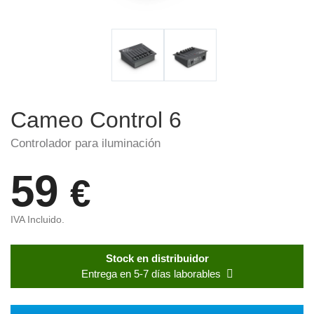
Cameo Control 6
Controlador para iluminación
59
€
IVA Incluido.
Stock en distribuidor
Entrega en 5-7 días laborables