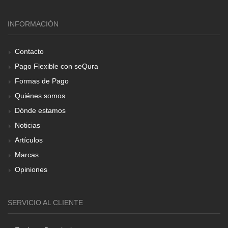
INFORMACIÓN
Contacto
Pago Flexible con seQura
Formas de Pago
Quiénes somos
Dónde estamos
Noticias
Artículos
Marcas
Opiniones
SERVICIO AL CLIENTE