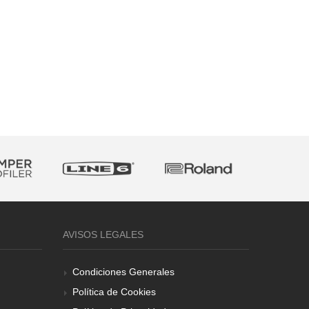
AVISOS LEGALES
Condiciones Generales
Política de Cookies