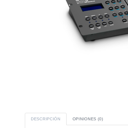
DESCRIPCIÓN
OPINIONES (0)