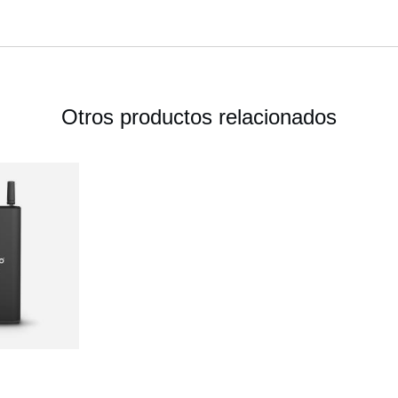
Otros productos relacionados