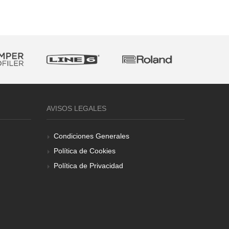
AVISOS LEGALES
Condiciones Generales
Política de Cookies
Política de Privacidad