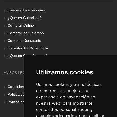
Envíos y Devoluciones
¿Qué es GuitarLab?
Comprar Online
Comprar por Teléfono
Cupones Descuento
Garantía 100% Pronorte
¿Qué es Gear Renove?
Utilizamos cookies
AVISOS LEGALES
Usamos cookies y otras técnicas
Condiciones Generales
de rastreo para mejorar tu
Política de Cookies
experiencia de navegación en
Política de Privacidad
nuestra web, para mostrarte
contenidos personalizados y
anuncios adecuados, para analizar