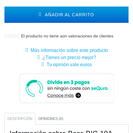
AÑADIR AL CARRITO
El producto no tiene aún valoraciones de clientes
Más información sobre este producto
¿Tienes un precio mejor?
Tu opinión vale euros
DESCRIPCIÓN
OPINIONES (0)