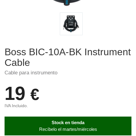
Boss BIC-10A-BK Instrument
Cable
Cable para instrumento
19
€
IVA Incluido.
Stock en tienda
Recíbelo el martes/miércoles