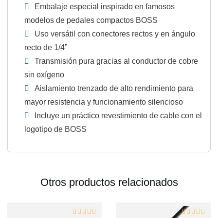
Embalaje especial inspirado en famosos
modelos de pedales compactos BOSS
Uso versátil con conectores rectos y en ángulo
recto de 1/4”
Transmisión pura gracias al conductor de cobre
sin oxígeno
Aislamiento trenzado de alto rendimiento para
mayor resistencia y funcionamiento silencioso
Incluye un práctico revestimiento de cable con el
logotipo de BOSS
Otros productos relacionados