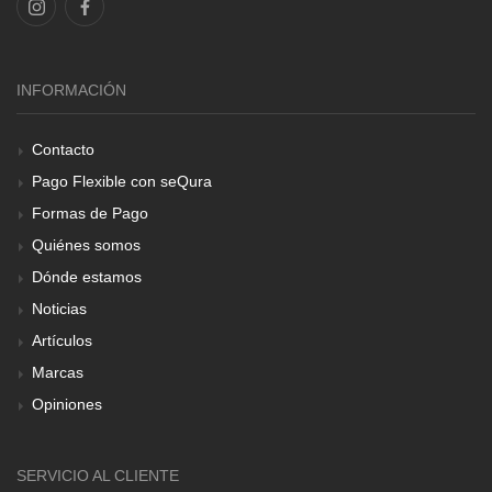
INFORMACIÓN
Contacto
Pago Flexible con seQura
Formas de Pago
Quiénes somos
Dónde estamos
Noticias
Artículos
Marcas
Opiniones
SERVICIO AL CLIENTE