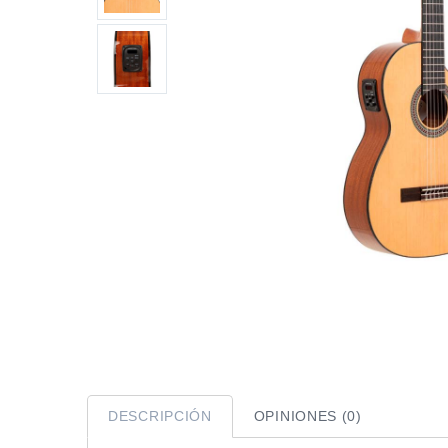
DESCRIPCIÓN
OPINIONES (0)