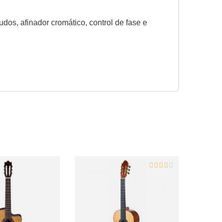
udos, afinador cromático, control de fase e