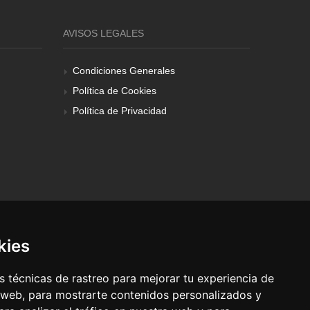
AVISOS LEGALES
Condiciones Generales
Política de Cookies
Política de Privacidad
kies
 técnicas de rastreo para mejorar tu experiencia de
 web, para mostrarte contenidos personalizados y