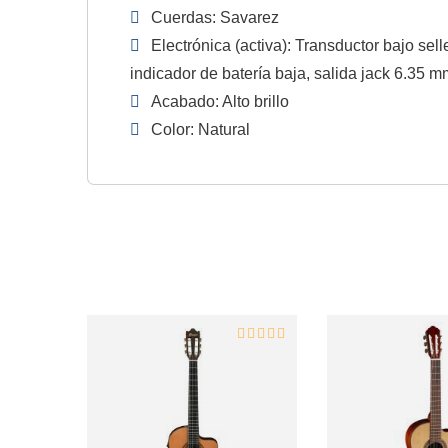
Cuerdas: Savarez
Electrónica (activa): Transductor bajo sel
indicador de batería baja, salida jack 6.35 m
Acabado: Alto brillo
Color: Natural