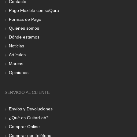
Contacto
Pago Flexible con seQura
Formas de Pago
Quiénes somos
Dónde estamos
Noticias
Artículos
Marcas
Opiniones
SERVICIO AL CLIENTE
Envíos y Devoluciones
¿Qué es GuitarLab?
Comprar Online
Comprar por Teléfono