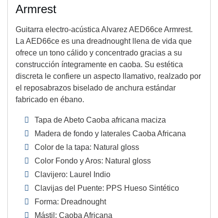
Armrest
Guitarra electro-acústica Alvarez AED66ce Armrest.
La AED66ce es una dreadnought llena de vida que
ofrece un tono cálido y concentrado gracias a su
construcción íntegramente en caoba. Su estética
discreta le confiere un aspecto llamativo, realzado por
el reposabrazos biselado de anchura estándar
fabricado en ébano.
Tapa de Abeto Caoba africana maciza
Madera de fondo y laterales Caoba Africana
Color de la tapa: Natural gloss
Color Fondo y Aros: Natural gloss
Clavijero: Laurel Indio
Clavijas del Puente: PPS Hueso Sintético
Forma: Dreadnought
Mástil: Caoba Africana