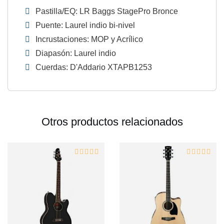
Pastilla/EQ: LR Baggs StagePro Bronce
Puente: Laurel indio bi-nivel
Incrustaciones: MOP y Acrílico
Diapasón: Laurel indio
Cuerdas: D'Addario XTAPB1253
Otros productos relacionados