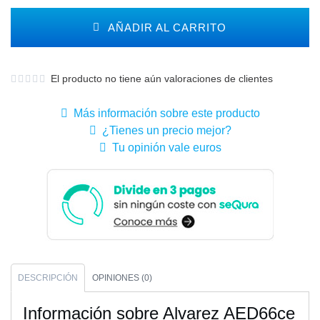
AÑADIR AL CARRITO
El producto no tiene aún valoraciones de clientes
Más información sobre este producto
¿Tienes un precio mejor?
Tu opinión vale euros
DESCRIPCIÓN
OPINIONES (0)
Información sobre Alvarez AED66ce