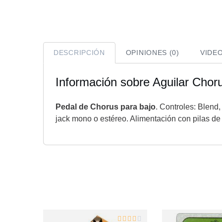
DESCRIPCIÓN
OPINIONES (0)
VIDE
Información sobre Aguilar Chor
Pedal de Chorus para bajo
. Controles: Blend
jack mono o estéreo. Alimentación con pilas de 