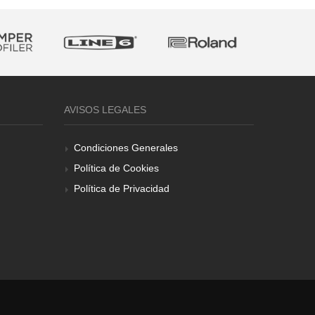
AVISOS LEGALES
Condiciones Generales
Política de Cookies
Política de Privacidad