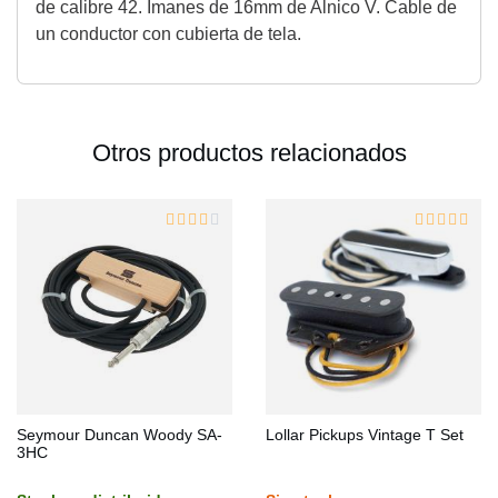
de calibre 42. Imanes de 16mm de Alnico V. Cable de
un conductor con cubierta de tela.
Otros productos relacionados
Seymour Duncan Woody SA-
Lollar Pickups Vintage T Set
3HC