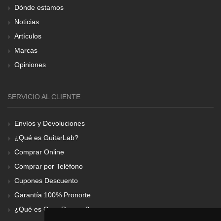
Dónde estamos
Noticias
Artículos
Marcas
Opiniones
SERVICIO AL CLIENTE
Envíos y Devoluciones
¿Qué es GuitarLab?
Comprar Online
Comprar por Teléfono
Cupones Descuento
Garantía 100% Pronorte
¿Qué es Gear Renove?