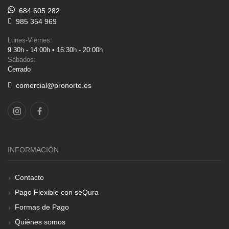
684 605 282
985 354 969
Lunes-Viernes:
9:30h - 14:00h • 16:30h - 20:00h
Sábados:
Cerrado
comercial@pronorte.es
INFORMACIÓN
Contacto
Pago Flexible con seQura
Formas de Pago
Quiénes somos