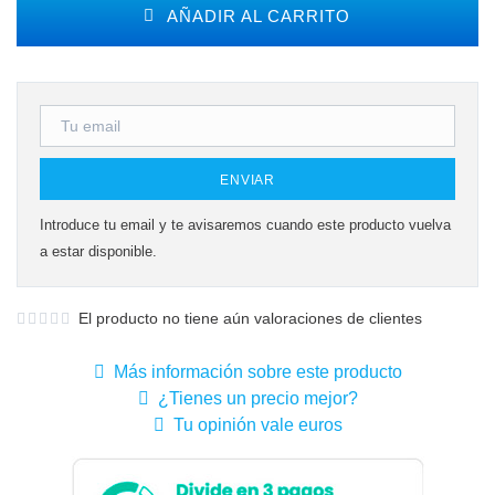
AÑADIR AL CARRITO
ENVIAR
Introduce tu email y te avisaremos cuando este producto vuelva
a estar disponible.
El producto no tiene aún valoraciones de clientes
Más información sobre este producto
¿Tienes un precio mejor?
Tu opinión vale euros