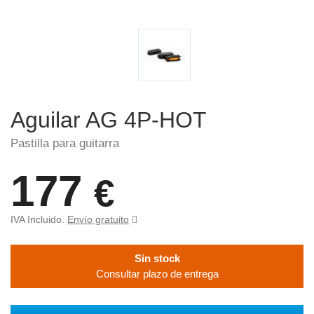
Aguilar AG 4P-HOT
Pastilla para guitarra
177
€
IVA Incluido.
Envío gratuito
Sin stock
Consultar plazo de entrega