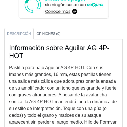
DESCRIPCIÓN
OPINIONES (0)
Información sobre Aguilar AG 4P-
HOT
Pastilla para bajo Aguilar AG 4P-HOT. Con sus
imanes más grandes, 16 mm, estas pastillas tienen
una salida más cálida que adora presionar la entrada
de su amplificador con un tono que es grande y fuerte
con graves atronadores. A pesar de la avalancha
sónica, la AG-4P HOT mantendrá toda la dinámica de
su estilo de interpretación. Toque con una púa (o
dedos) y todo el grano y matices de su ataque
aparecerá sin perder el rango medio. Hilo de Formvar