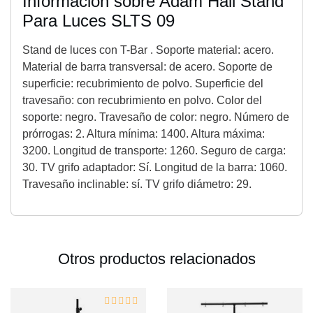
Información sobre Adam Hall Stand
Para Luces SLTS 09
Stand de luces con T-Bar . Soporte material: acero.
Material de barra transversal: de acero. Soporte de
superficie: recubrimiento de polvo. Superficie del
travesaño: con recubrimiento en polvo. Color del
soporte: negro. Travesaño de color: negro. Número de
prórrogas: 2. Altura mínima: 1400. Altura máxima:
3200. Longitud de transporte: 1260. Seguro de carga:
30. TV grifo adaptador: Sí. Longitud de la barra: 1060.
Travesaño inclinable: sí. TV grifo diámetro: 29.
Otros productos relacionados