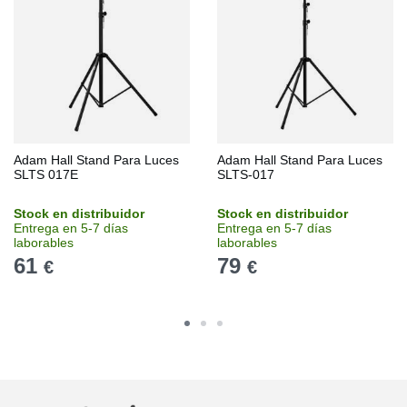
Adam Hall Stand Para Luces
Adam Hall Stand Para Luces
SLTS 017E
SLTS-017
Stock en distribuidor
Stock en distribuidor
Entrega en 5-7 días
Entrega en 5-7 días
laborables
laborables
61
79
€
€