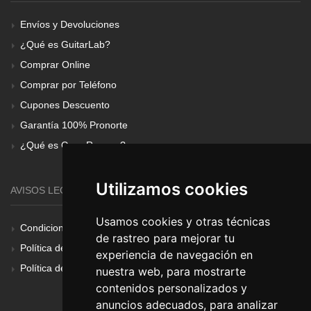
Envíos y Devoluciones
¿Qué es GuitarLab?
Comprar Online
Comprar por Teléfono
Cupones Descuento
Garantía 100% Pronorte
¿Qué es Gear Renove?
Utilizamos cookies
AVISOS LEGALES
Usamos cookies y otras técnicas
Condiciones Generales
de rastreo para mejorar tu
Política de Cookies
experiencia de navegación en
Política de Privacidad
nuestra web, para mostrarte
contenidos personalizados y
anuncios adecuados, para analizar