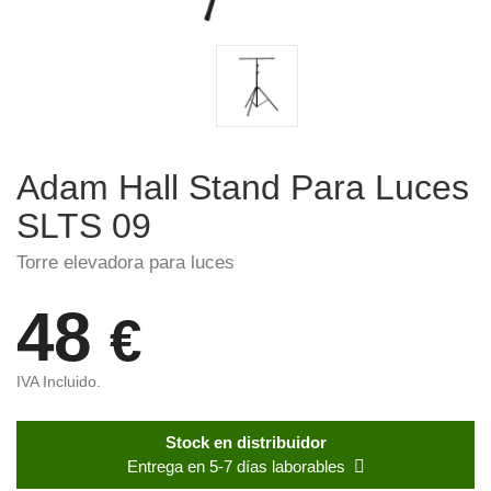
Adam Hall Stand Para Luces
SLTS 09
Torre elevadora para luces
48
€
IVA Incluido.
Stock en distribuidor
Entrega en 5-7 días laborables