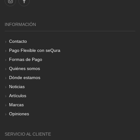
INFORMACIÓN
Contacto
Pago Flexible con seQura
Formas de Pago
Quiénes somos
Dónde estamos
Noticias
Artículos
Marcas
Opiniones
SERVICIO AL CLIENTE