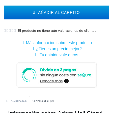
AÑADIR AL CARRITO
El producto no tiene aún valoraciones de clientes
Más información sobre este producto
¿Tienes un precio mejor?
Tu opinión vale euros
DESCRIPCIÓN
OPINIONES (0)