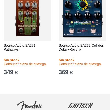
Source Audio SA281
Source Audio SA263 Collider
Pathways
Delay+Reverb
Sin stock
Sin stock
Consultar plazo de entrega
Consultar plazo de entrega
349
369
€
€