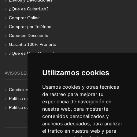
¿Qué es GuitarLab?
Comprar Online
Comprar por Teléfono
Cupones Descuento
Garantía 100% Pronorte
¿Qué es Gear Renove?
Utilizamos cookies
AVISOS LEGALES
Usamos cookies y otras técnicas
Condiciones Generales
de rastreo para mejorar tu
Política de Cookies
experiencia de navegación en
Política de Privacidad
nuestra web, para mostrarte
contenidos personalizados y
anuncios adecuados, para analizar
el tráfico en nuestra web y para