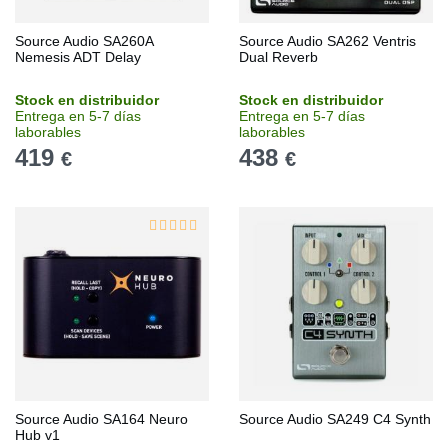
Source Audio SA260A
Source Audio SA262 Ventris
Nemesis ADT Delay
Dual Reverb
Stock en distribuidor
Stock en distribuidor
Entrega en 5-7 días
Entrega en 5-7 días
laborables
laborables
419
438
€
€
Source Audio SA164 Neuro
Source Audio SA249 C4 Synth
Hub v1