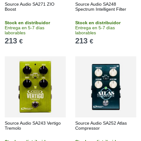
Source Audio SA271 ZIO
Source Audio SA248
Boost
Spectrum Intelligent Filter
Stock en distribuidor
Stock en distribuidor
Entrega en 5-7 días
Entrega en 5-7 días
laborables
laborables
213
213
€
€
Source Audio SA243 Vertigo
Source Audio SA252 Atlas
Tremolo
Compressor