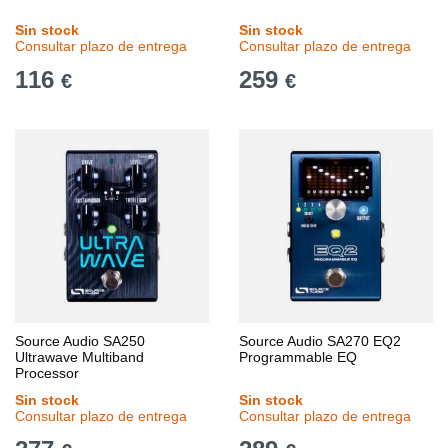
Sin stock
Sin stock
Consultar plazo de entrega
Consultar plazo de entrega
116
259
€
€
Source Audio SA250
Source Audio SA270 EQ2
Ultrawave Multiband
Programmable EQ
Processor
Sin stock
Sin stock
Consultar plazo de entrega
Consultar plazo de entrega