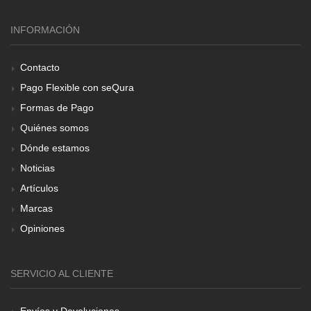
INFORMACIÓN
Contacto
Pago Flexible con seQura
Formas de Pago
Quiénes somos
Dónde estamos
Noticias
Artículos
Marcas
Opiniones
SERVICIO AL CLIENTE
Envíos y Devoluciones