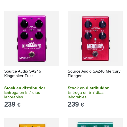
Source Audio SA245
Source Audio SA240 Mercury
Kingmaker Fuzz
Flanger
Stock en distribuidor
Stock en distribuidor
Entrega en 5-7 días
Entrega en 5-7 días
laborables
laborables
239
239
€
€