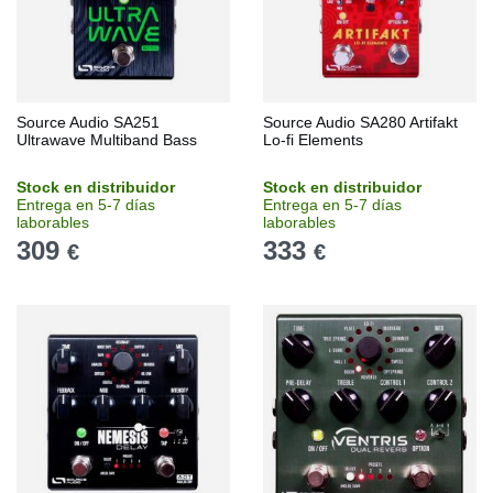
Source Audio SA251
Source Audio SA280 Artifakt
Ultrawave Multiband Bass
Lo-fi Elements
Stock en distribuidor
Stock en distribuidor
Entrega en 5-7 días
Entrega en 5-7 días
laborables
laborables
309
333
€
€