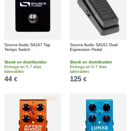
Source Audio SA167 Tap
Source Audio SA161 Dual
Tempo Switch
Expression Pedal
Stock en distribuidor
Stock en distribuidor
Entrega en 5-7 días
Entrega en 5-7 días
laborables
laborables
44
125
€
€