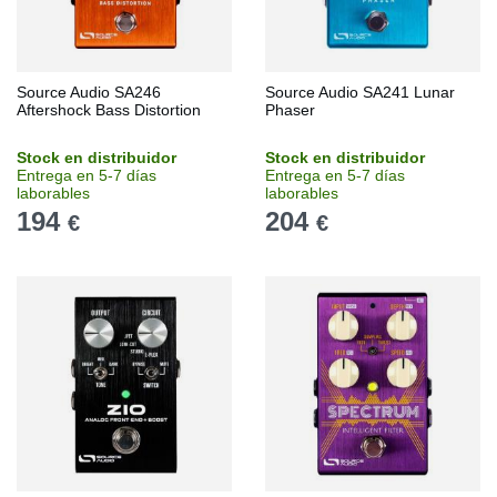
Source Audio SA246
Source Audio SA241 Lunar
Aftershock Bass Distortion
Phaser
Stock en distribuidor
Stock en distribuidor
Entrega en 5-7 días
Entrega en 5-7 días
laborables
laborables
194
204
€
€