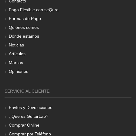
Contacto
Pago Flexible con seQura
Formas de Pago
Quiénes somos
Dónde estamos
Noticias
Artículos
Marcas
Opiniones
SERVICIO AL CLIENTE
Envíos y Devoluciones
¿Qué es GuitarLab?
Comprar Online
Comprar por Teléfono