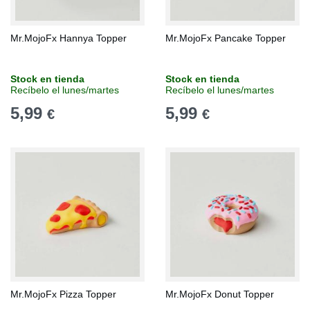
Mr.MojoFx Hannya Topper
Mr.MojoFx Pancake Topper
Stock en tienda
Stock en tienda
Recíbelo el lunes/martes
Recíbelo el lunes/martes
5,99
5,99
€
€
Mr.MojoFx Pizza Topper
Mr.MojoFx Donut Topper