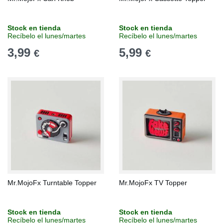
Stock en tienda
Stock en tienda
Recíbelo el lunes/martes
Recíbelo el lunes/martes
3,99
5,99
€
€
Mr.MojoFx Turntable Topper
Mr.MojoFx TV Topper
Stock en tienda
Stock en tienda
Recíbelo el lunes/martes
Recíbelo el lunes/martes