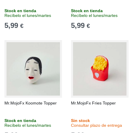
Stock en tienda
Stock en tienda
Recíbelo el lunes/martes
Recíbelo el lunes/martes
5,99
5,99
€
€
Mr.MojoFx Koomote Topper
Mr.MojoFx Fries Topper
Stock en tienda
Sin stock
Recíbelo el lunes/martes
Consultar plazo de entrega