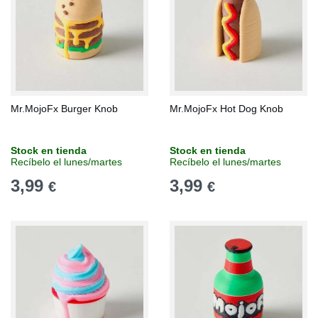
Mr.MojoFx Burger Knob
Mr.MojoFx Hot Dog Knob
Stock en tienda
Stock en tienda
Recíbelo el lunes/martes
Recíbelo el lunes/martes
3,99
3,99
€
€