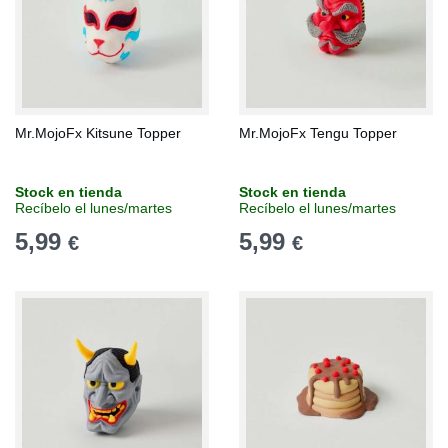
Mr.MojoFx Kitsune Topper
Mr.MojoFx Tengu Topper
Stock en tienda
Stock en tienda
Recíbelo el lunes/martes
Recíbelo el lunes/martes
5,99
5,99
€
€