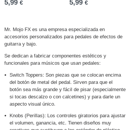
5,99
5,99
€
€
Mr. Mojo FX es una empresa especializada en
accesorios personalizados para pedales de efectos de
guitarra y bajo.
Se dedican a fabricar componentes estéticos y
funcionales para músicos que usan pedales:
Switch Toppers: Son piezas que se colocan encima
del botón de metal del pedal. Sirven para que el
botón sea más grande y fácil de pisar (especialmente
si tocas descalzo o con calcetines) y para darle un
aspecto visual único.
Knobs (Perillas): Los controles giratorios para ajustar
el volumen, ganancia, etc. Tienen diseños muy