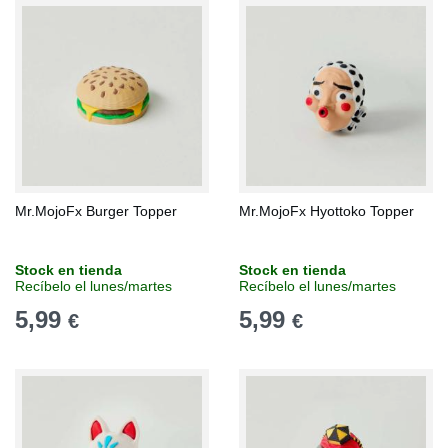
Mr.MojoFx Burger Topper
Mr.MojoFx Hyottoko Topper
Stock en tienda
Stock en tienda
Recíbelo el lunes/martes
Recíbelo el lunes/martes
5,99
5,99
€
€