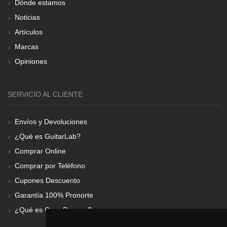
Dónde estamos
Noticias
Artículos
Marcas
Opiniones
SERVICIO AL CLIENTE
Envíos y Devoluciones
¿Qué es GuitarLab?
Comprar Online
Comprar por Teléfono
Cupones Descuento
Garantía 100% Pronorte
¿Qué es Gear Renove?