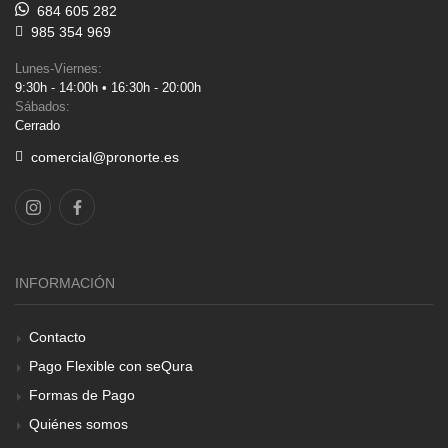
684 605 282
985 354 969
Lunes-Viernes:
9:30h - 14:00h • 16:30h - 20:00h
Sábados:
Cerrado
comercial@pronorte.es
INFORMACIÓN
Contacto
Pago Flexible con seQura
Formas de Pago
Quiénes somos