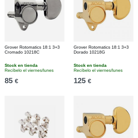
Grover Rotomatics 18:1 3+3
Grover Rotomatics 18:1 3+3
Cromado 10218C
Dorado 10218G
Stock en tienda
Stock en tienda
Recíbelo el viernes/lunes
Recíbelo el viernes/lunes
85
125
€
€