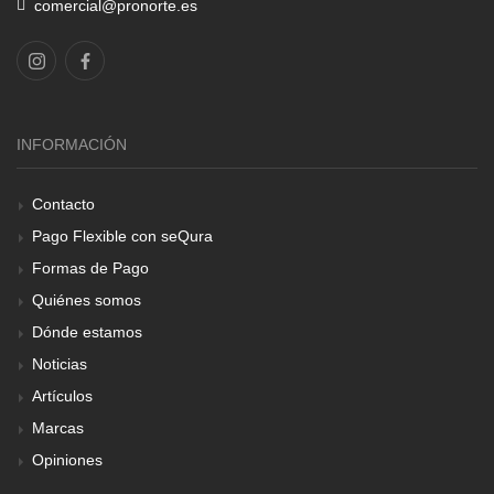
comercial@pronorte.es
INFORMACIÓN
Contacto
Pago Flexible con seQura
Formas de Pago
Quiénes somos
Dónde estamos
Noticias
Artículos
Marcas
Opiniones