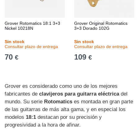
Grover Rotomatics 18:1 3+3
Grover Original Rotomatics
Nickel 10218N
3+3 Dorado 102G
Sin stock
Sin stock
Consultar plazo de entrega
Consultar plazo de entrega
70
109
€
€
Grover es considerado como uno de los mejores
fabricantes de
clavijeros para guitarra eléctrica
del
mundo. Su serie
Rotomatics
es montada en gran parte
de las guitarras de más alta gama, y en especial los
modelos
18:1
destacan por su precisión y
progresividad a la hora de afinar.