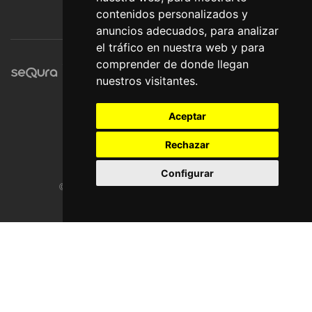
contenidos personalizados y
anuncios adecuados, para analizar
el tráfico en nuestra web y para
comprender de donde llegan
nuestros visitantes.
Aceptar
Rechazar
Configurar
© Pronorte Sonido SL. Todos los derechos reservados.