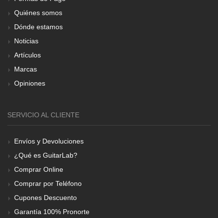
Quiénes somos
Dónde estamos
Noticias
Artículos
Marcas
Opiniones
SERVICIO AL CLIENTE
Envíos y Devoluciones
¿Qué es GuitarLab?
Comprar Online
Comprar por Teléfono
Cupones Descuento
Garantía 100% Pronorte