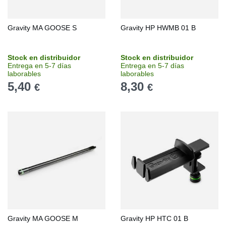
Gravity MA GOOSE S
Gravity HP HWMB 01 B
Stock en distribuidor
Stock en distribuidor
Entrega en 5-7 días
Entrega en 5-7 días
laborables
laborables
5,40
8,30
€
€
Gravity MA GOOSE M
Gravity HP HTC 01 B