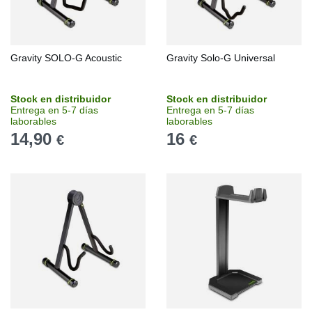
Gravity SOLO-G Acoustic
Gravity Solo-G Universal
Stock en distribuidor
Stock en distribuidor
Entrega en 5-7 días
Entrega en 5-7 días
laborables
laborables
14,90
16
€
€