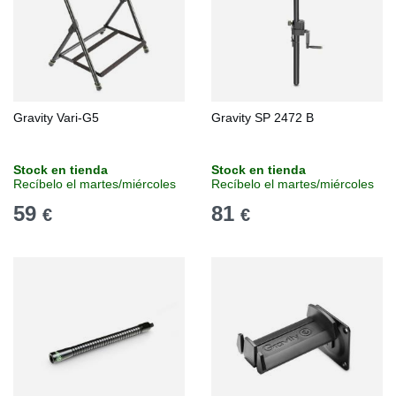
Gravity Vari-G5
Gravity SP 2472 B
Stock en tienda
Stock en tienda
Recíbelo el martes/miércoles
Recíbelo el martes/miércoles
59
81
€
€