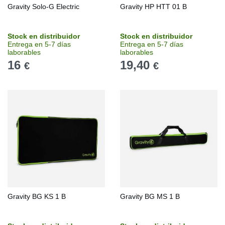
Gravity Solo-G Electric
Gravity HP HTT 01 B
Stock en distribuidor
Stock en distribuidor
Entrega en 5-7 días
Entrega en 5-7 días
laborables
laborables
16
19,40
€
€
Gravity BG KS 1 B
Gravity BG MS 1 B