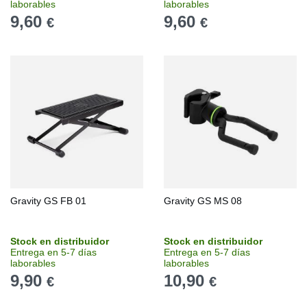
laborables
laborables
9,60
9,60
€
€
Gravity GS FB 01
Gravity GS MS 08
Stock en distribuidor
Stock en distribuidor
Entrega en 5-7 días
Entrega en 5-7 días
laborables
laborables
9,90
10,90
€
€