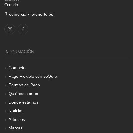
Cerrado
comercial@pronorte.es
INFORMACIÓN
Contacto
Pago Flexible con seQura
Formas de Pago
Quiénes somos
Dónde estamos
Noticias
Artículos
Marcas