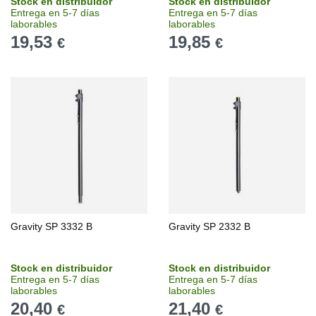
Stock en distribuidor
Stock en distribuidor
Entrega en 5-7 días
Entrega en 5-7 días
laborables
laborables
19,53
19,85
€
€
Gravity SP 3332 B
Gravity SP 2332 B
Stock en distribuidor
Stock en distribuidor
Entrega en 5-7 días
Entrega en 5-7 días
laborables
laborables
20,40
21,40
€
€