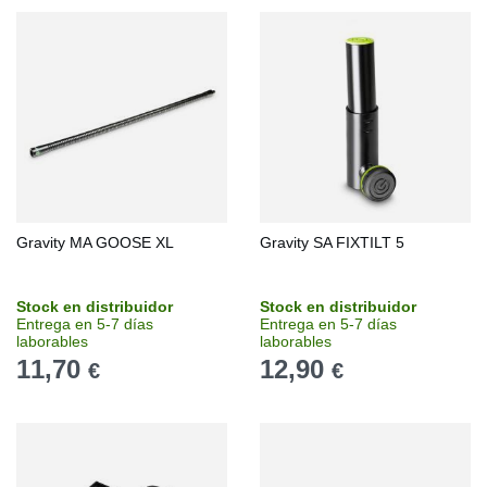
Gravity MA GOOSE XL
Gravity SA FIXTILT 5
Stock en distribuidor
Stock en distribuidor
Entrega en 5-7 días
Entrega en 5-7 días
laborables
laborables
11,70
12,90
€
€