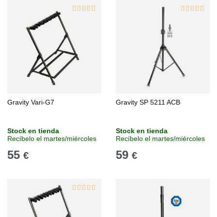
Gravity Vari-G7
Gravity SP 5211 ACB
Stock en tienda
Stock en tienda
Recíbelo el martes/miércoles
Recíbelo el martes/miércoles
55
59
€
€