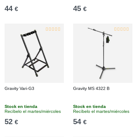
44
45
€
€
Gravity Vari-G3
Gravity MS 4322 B
Stock en tienda
Stock en tienda
Recíbelo el martes/miércoles
Recíbelo el martes/miércoles
52
54
€
€