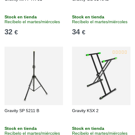
Stock en tienda
Stock en tienda
Recíbelo el martes/miércoles
Recíbelo el martes/miércoles
32
34
€
€
Gravity SP 5211 B
Gravity KSX 2
Stock en tienda
Stock en tienda
Recíbelo el martes/miércoles
Recíbelo el martes/miércoles