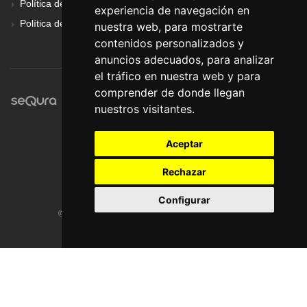
Política de Cookies
experiencia de navegación en
Política de Privacidad
nuestra web, para mostrarte
contenidos personalizados y
anuncios adecuados, para analizar
el tráfico en nuestra web y para
comprender de donde llegan
nuestros visitantes.
Aceptar
Rechazar
Configurar
© Pronorte Sonido SL. Todos los derechos reservados.