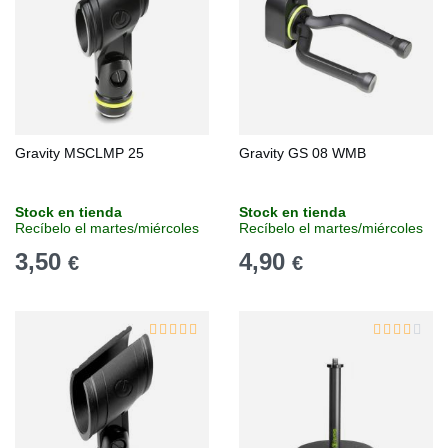
Gravity MSCLMP 25
Gravity GS 08 WMB
Stock en tienda
Stock en tienda
Recíbelo el martes/miércoles
Recíbelo el martes/miércoles
3,50
4,90
€
€