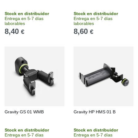
Stock en distribuidor
Stock en distribuidor
Entrega en 5-7 días
Entrega en 5-7 días
laborables
laborables
8,40
8,60
€
€
Gravity GS 01 WMB
Gravity HP HMS 01 B
Stock en distribuidor
Stock en distribuidor
Entrega en 5-7 días
Entrega en 5-7 días