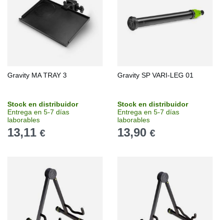
Gravity MA TRAY 3
Gravity SP VARI-LEG 01
Stock en distribuidor
Stock en distribuidor
Entrega en 5-7 días
Entrega en 5-7 días
laborables
laborables
13,11
13,90
€
€