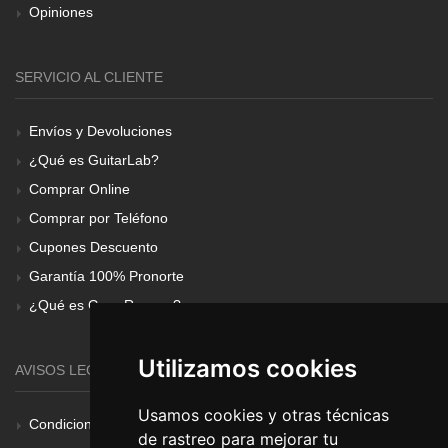
Opiniones
SERVICIO AL CLIENTE
Envíos y Devoluciones
¿Qué es GuitarLab?
Comprar Online
Comprar por Teléfono
Cupones Descuento
Garantía 100% Pronorte
¿Qué es Gear Renove?
Utilizamos cookies
AVISOS LEGALES
Usamos cookies y otras técnicas
Condiciones Generales
de rastreo para mejorar tu