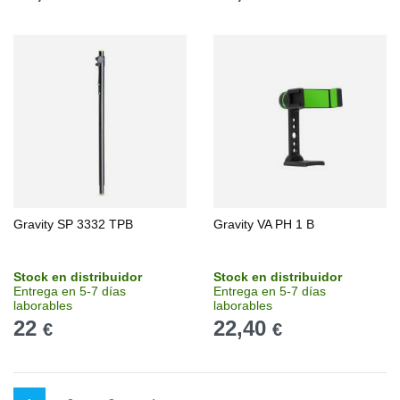
Gravity SP 3332 TPB
Gravity VA PH 1 B
Stock en distribuidor
Stock en distribuidor
Entrega en 5-7 días
Entrega en 5-7 días
laborables
laborables
22
22,40
€
€