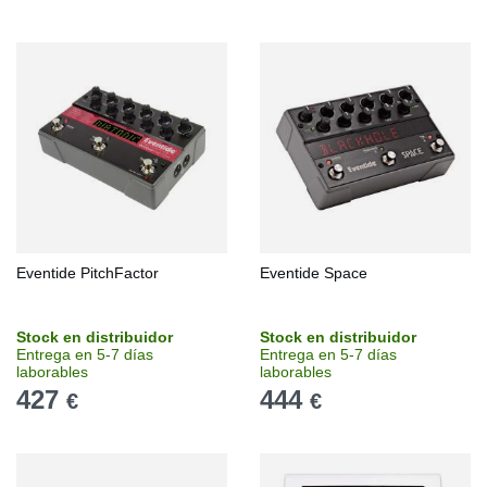
Eventide PitchFactor
Eventide Space
Stock en distribuidor
Stock en distribuidor
Entrega en 5-7 días
Entrega en 5-7 días
laborables
laborables
427
444
€
€