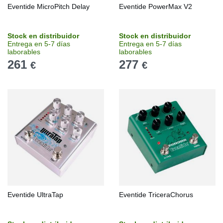
Eventide MicroPitch Delay
Eventide PowerMax V2
Stock en distribuidor
Stock en distribuidor
Entrega en 5-7 días
Entrega en 5-7 días
laborables
laborables
261
277
€
€
Eventide UltraTap
Eventide TriceraChorus