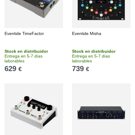
Eventide TimeFactor
Eventide Misha
Stock en distribuidor
Stock en distribuidor
Entrega en 5-7 días
Entrega en 5-7 días
laborables
laborables
629
739
€
€