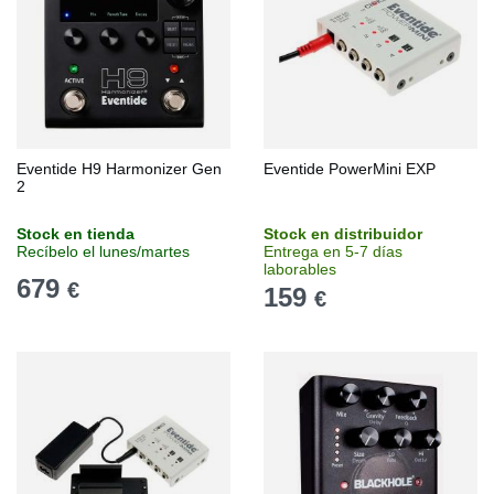
Eventide H9 Harmonizer Gen
Eventide PowerMini EXP
2
Stock en tienda
Stock en distribuidor
Recíbelo el lunes/martes
Entrega en 5-7 días
laborables
679
€
159
€