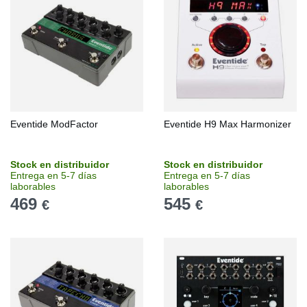
Eventide ModFactor
Eventide H9 Max Harmonizer
Stock en distribuidor
Stock en distribuidor
Entrega en 5-7 días
Entrega en 5-7 días
laborables
laborables
469
545
€
€