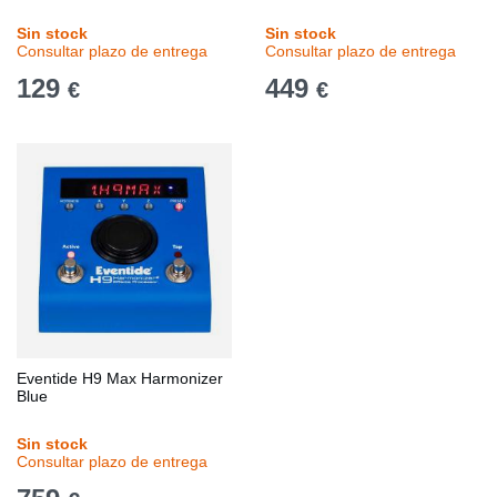
Sin stock
Sin stock
Consultar plazo de entrega
Consultar plazo de entrega
129
449
€
€
Eventide H9 Max Harmonizer
Blue
Sin stock
Consultar plazo de entrega