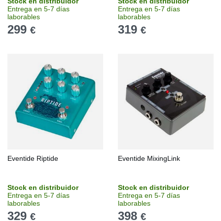
Stock en distribuidor
Stock en distribuidor
Entrega en 5-7 días
Entrega en 5-7 días
laborables
laborables
299
319
€
€
Eventide Riptide
Eventide MixingLink
Stock en distribuidor
Stock en distribuidor
Entrega en 5-7 días
Entrega en 5-7 días
laborables
laborables
329
398
€
€