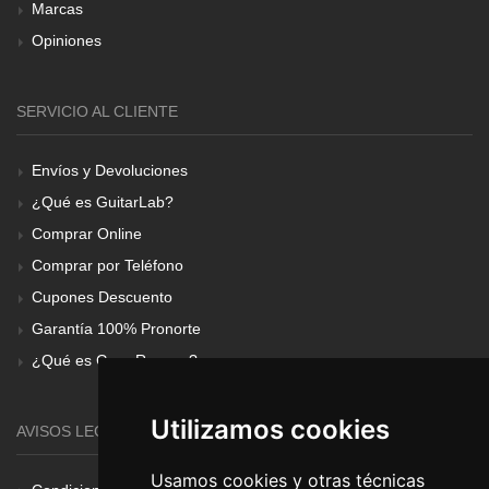
Marcas
Opiniones
SERVICIO AL CLIENTE
Envíos y Devoluciones
¿Qué es GuitarLab?
Comprar Online
Comprar por Teléfono
Cupones Descuento
Garantía 100% Pronorte
¿Qué es Gear Renove?
Utilizamos cookies
AVISOS LEGALES
Usamos cookies y otras técnicas