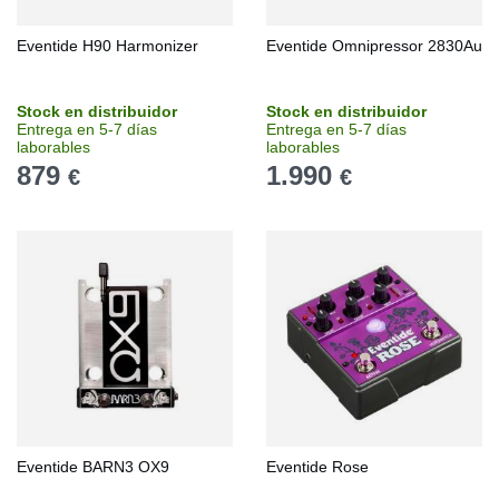
Eventide H90 Harmonizer
Eventide Omnipressor 2830Au
Stock en distribuidor
Stock en distribuidor
Entrega en 5-7 días
Entrega en 5-7 días
laborables
laborables
879
1.990
€
€
Eventide BARN3 OX9
Eventide Rose