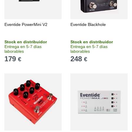
Eventide PowerMini V2
Eventide Blackhole
Stock en distribuidor
Stock en distribuidor
Entrega en 5-7 días
Entrega en 5-7 días
laborables
laborables
179
248
€
€