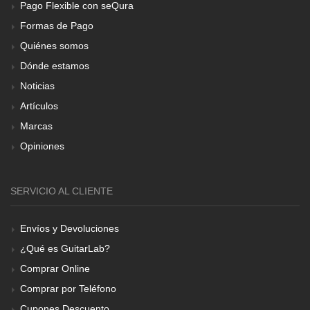
Pago Flexible con seQura
Formas de Pago
Quiénes somos
Dónde estamos
Noticias
Artículos
Marcas
Opiniones
SERVICIO AL CLIENTE
Envíos y Devoluciones
¿Qué es GuitarLab?
Comprar Online
Comprar por Teléfono
Cupones Descuento