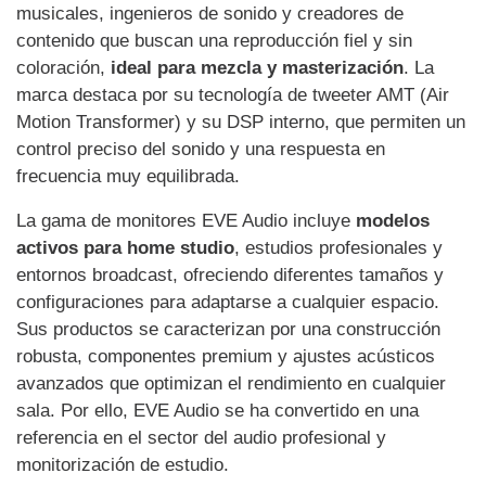
musicales, ingenieros de sonido y creadores de
contenido que buscan una reproducción fiel y sin
coloración,
ideal para mezcla y masterización
. La
marca destaca por su tecnología de tweeter AMT (Air
Motion Transformer) y su DSP interno, que permiten un
control preciso del sonido y una respuesta en
frecuencia muy equilibrada.
La gama de monitores EVE Audio incluye
modelos
activos para home studio
, estudios profesionales y
entornos broadcast, ofreciendo diferentes tamaños y
configuraciones para adaptarse a cualquier espacio.
Sus productos se caracterizan por una construcción
robusta, componentes premium y ajustes acústicos
avanzados que optimizan el rendimiento en cualquier
sala. Por ello, EVE Audio se ha convertido en una
referencia en el sector del audio profesional y
monitorización de estudio.