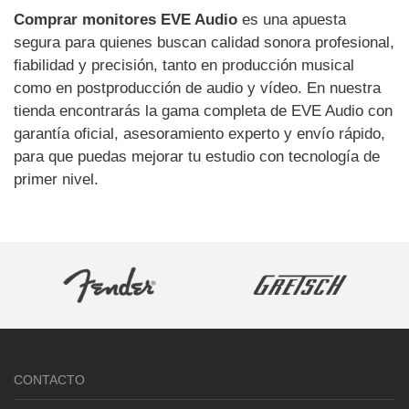
Comprar monitores EVE Audio
es una apuesta
segura para quienes buscan calidad sonora profesional,
fiabilidad y precisión, tanto en producción musical
como en postproducción de audio y vídeo. En nuestra
tienda encontrarás la gama completa de EVE Audio con
garantía oficial, asesoramiento experto y envío rápido,
para que puedas mejorar tu estudio con tecnología de
primer nivel.
CONTACTO