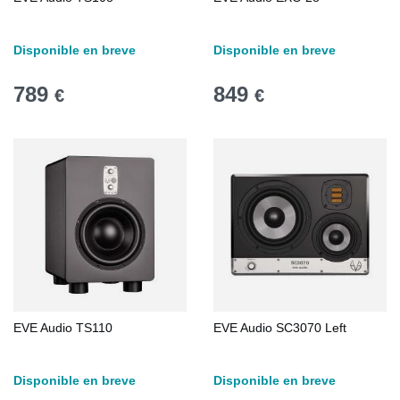
Disponible en breve
Disponible en breve
789
849
€
€
EVE Audio TS110
EVE Audio SC3070 Left
Disponible en breve
Disponible en breve