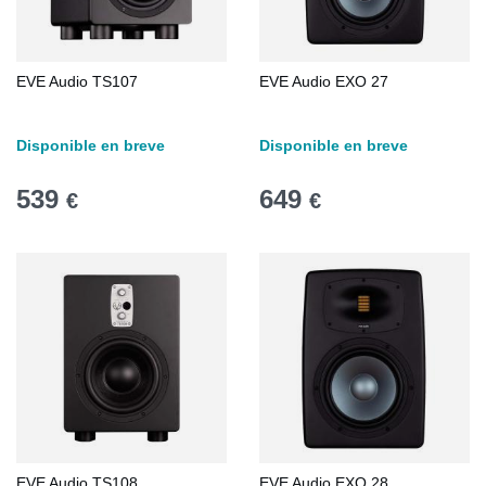
EVE Audio TS107
EVE Audio EXO 27
Disponible en breve
Disponible en breve
539
649
€
€
EVE Audio TS108
EVE Audio EXO 28