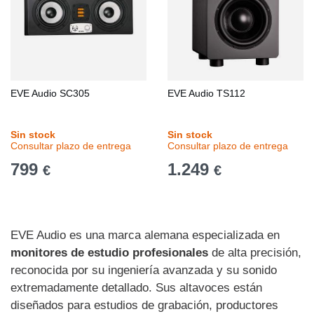
EVE Audio SC305
EVE Audio TS112
Sin stock
Sin stock
Consultar plazo de entrega
Consultar plazo de entrega
799
1.249
€
€
EVE Audio es una marca alemana especializada en
monitores de estudio profesionales
de alta precisión,
reconocida por su ingeniería avanzada y su sonido
extremadamente detallado. Sus altavoces están
diseñados para estudios de grabación, productores