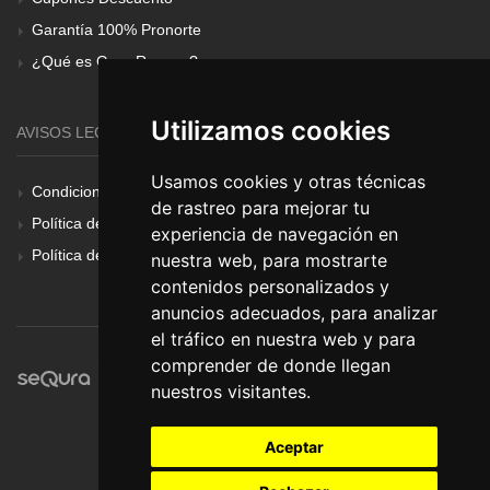
Garantía 100% Pronorte
¿Qué es Gear Renove?
Utilizamos cookies
AVISOS LEGALES
Usamos cookies y otras técnicas
Condiciones Generales
de rastreo para mejorar tu
Política de Cookies
experiencia de navegación en
Política de Privacidad
nuestra web, para mostrarte
contenidos personalizados y
anuncios adecuados, para analizar
el tráfico en nuestra web y para
comprender de donde llegan
nuestros visitantes.
Aceptar