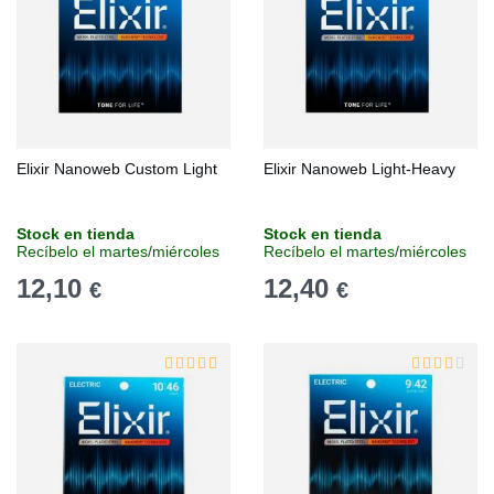
Elixir Nanoweb Custom Light
Elixir Nanoweb Light-Heavy
Stock en tienda
Stock en tienda
Recíbelo el martes/miércoles
Recíbelo el martes/miércoles
12,10
12,40
€
€