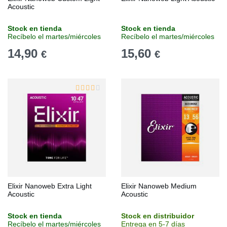
Acoustic
Stock en tienda
Stock en tienda
Recíbelo el martes/miércoles
Recíbelo el martes/miércoles
14,90
15,60
€
€
Elixir Nanoweb Extra Light
Elixir Nanoweb Medium
Acoustic
Acoustic
Stock en tienda
Stock en distribuidor
Recíbelo el martes/miércoles
Entrega en 5-7 días