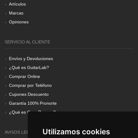
Artículos
Marcas
Opiniones
SERVICIO AL CLIENTE
Envíos y Devoluciones
¿Qué es GuitarLab?
Comprar Online
Comprar por Teléfono
Cupones Descuento
Garantía 100% Pronorte
¿Qué es Gear Renove?
Utilizamos cookies
AVISOS LEGALES