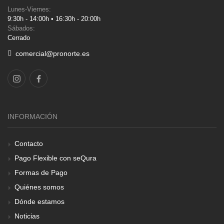
Lunes-Viernes:
9:30h - 14:00h • 16:30h - 20:00h
Sábados:
Cerrado
comercial@pronorte.es
INFORMACIÓN
Contacto
Pago Flexible con seQura
Formas de Pago
Quiénes somos
Dónde estamos
Noticias