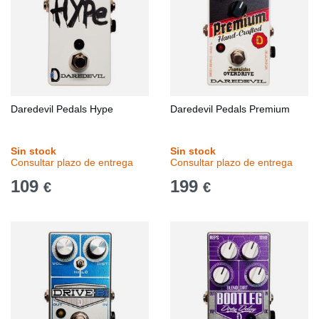
Daredevil Pedals Hype
Daredevil Pedals Premium
Sin stock
Sin stock
Consultar plazo de entrega
Consultar plazo de entrega
109
199
€
€