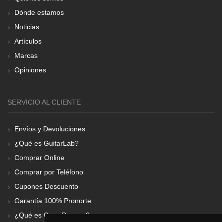
Dónde estamos
Noticias
Artículos
Marcas
Opiniones
SERVICIO AL CLIENTE
Envíos y Devoluciones
¿Qué es GuitarLab?
Comprar Online
Comprar por Teléfono
Cupones Descuento
Garantía 100% Pronorte
¿Qué es Gear Renove?