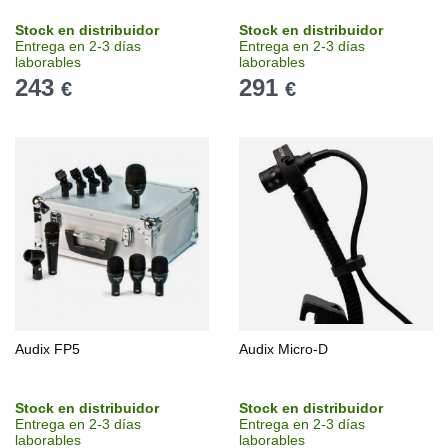
Stock en distribuidor
Stock en distribuidor
Entrega en 2-3 días
Entrega en 2-3 días
laborables
laborables
243
291
€
€
Audix FP5
Audix Micro-D
Stock en distribuidor
Stock en distribuidor
Entrega en 2-3 días
Entrega en 2-3 días
laborables
laborables