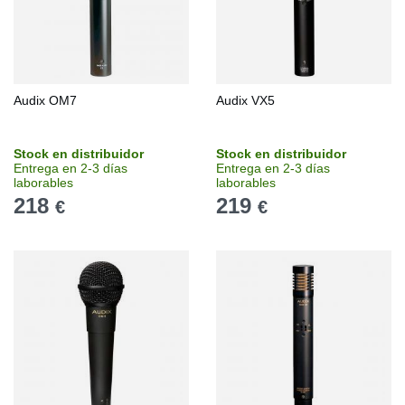
Audix OM7
Audix VX5
Stock en distribuidor
Stock en distribuidor
Entrega en 2-3 días
Entrega en 2-3 días
laborables
laborables
218
219
€
€