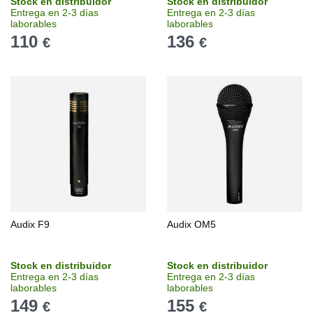
Stock en distribuidor
Stock en distribuidor
Entrega en 2-3 días
Entrega en 2-3 días
laborables
laborables
110
136
€
€
Audix F9
Audix OM5
Stock en distribuidor
Stock en distribuidor
Entrega en 2-3 días
Entrega en 2-3 días
laborables
laborables
149
155
€
€