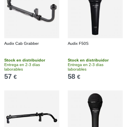
Audix Cab Grabber
Audix F50S
Stock en distribuidor
Stock en distribuidor
Entrega en 2-3 días
Entrega en 2-3 días
laborables
laborables
57
58
€
€