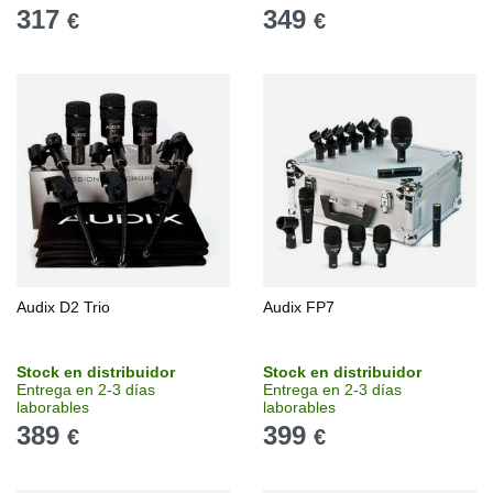
317
349
€
€
Audix D2 Trio
Audix FP7
Stock en distribuidor
Stock en distribuidor
Entrega en 2-3 días
Entrega en 2-3 días
laborables
laborables
389
399
€
€