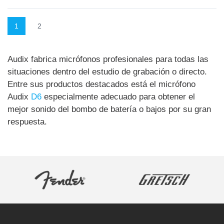
1
2
Audix fabrica micrófonos profesionales para todas las
situaciones dentro del estudio de grabación o directo.
Entre sus productos destacados está el micrófono
Audix
D6
especialmente adecuado para obtener el
mejor sonido del bombo de batería o bajos por su gran
respuesta.