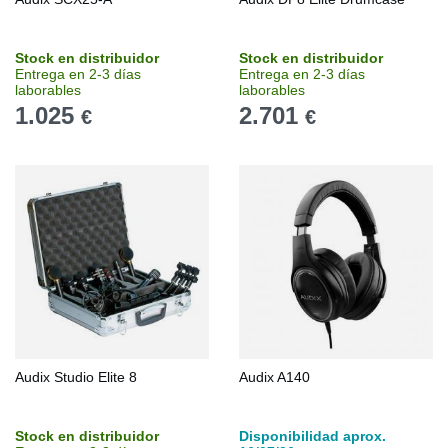
Stock en distribuidor
Stock en distribuidor
Entrega en 2-3 días
Entrega en 2-3 días
laborables
laborables
1.025
2.701
€
€
Audix Studio Elite 8
Audix A140
Stock en distribuidor
Disponibilidad aprox.