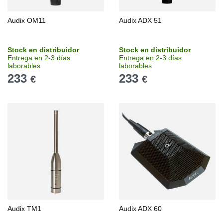
Audix OM11
Audix ADX 51
Stock en distribuidor
Stock en distribuidor
Entrega en 2-3 días
Entrega en 2-3 días
laborables
laborables
233
233
€
€
Audix TM1
Audix ADX 60