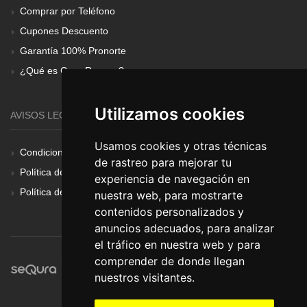
Comprar por Teléfono
Cupones Descuento
Garantía 100% Pronorte
¿Qué es Gear Renove?
Utilizamos cookies
AVISOS LEGALES
Usamos cookies y otras técnicas
Condiciones Generales
de rastreo para mejorar tu
Política de Cookies
experiencia de navegación en
Política de Privacidad
nuestra web, para mostrarte
contenidos personalizados y
anuncios adecuados, para analizar
el tráfico en nuestra web y para
comprender de donde llegan
nuestros visitantes.