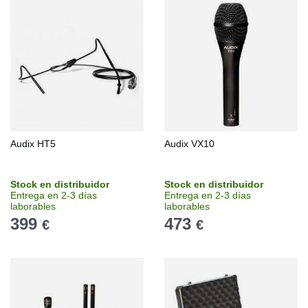
Audix HT5
Audix VX10
Stock en distribuidor
Stock en distribuidor
Entrega en 2-3 días
Entrega en 2-3 días
laborables
laborables
399
473
€
€