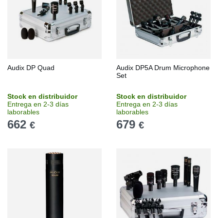
Audix DP Quad
Audix DP5A Drum Microphone
Set
Stock en distribuidor
Stock en distribuidor
Entrega en 2-3 días
Entrega en 2-3 días
laborables
laborables
662
679
€
€