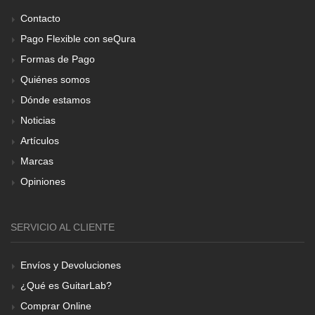
Contacto
Pago Flexible con seQura
Formas de Pago
Quiénes somos
Dónde estamos
Noticias
Artículos
Marcas
Opiniones
SERVICIO AL CLIENTE
Envíos y Devoluciones
¿Qué es GuitarLab?
Comprar Online