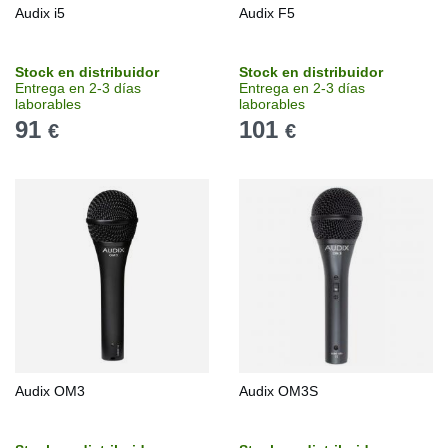
Audix i5
Audix F5
Stock en distribuidor
Stock en distribuidor
Entrega en 2-3 días
Entrega en 2-3 días
laborables
laborables
91
101
€
€
Audix OM3
Audix OM3S