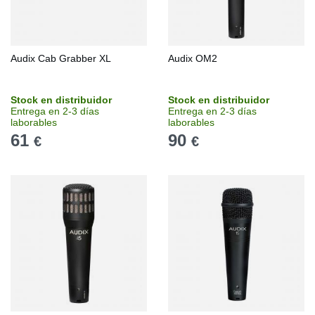
Audix Cab Grabber XL
Audix OM2
Stock en distribuidor
Stock en distribuidor
Entrega en 2-3 días
Entrega en 2-3 días
laborables
laborables
61
90
€
€