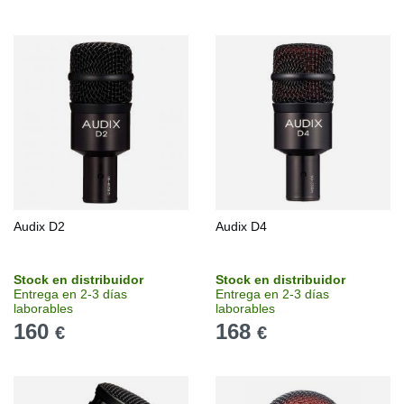
Audix D2
Audix D4
Stock en distribuidor
Stock en distribuidor
Entrega en 2-3 días
Entrega en 2-3 días
laborables
laborables
160
168
€
€