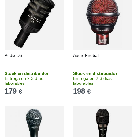
Audix D6
Audix Fireball
Stock en distribuidor
Stock en distribuidor
Entrega en 2-3 días
Entrega en 2-3 días
laborables
laborables
179
198
€
€