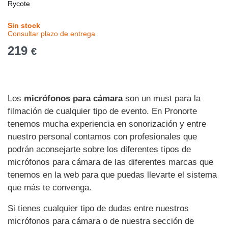
Rycote
Sin stock
Consultar plazo de entrega
219
€
Los
micrófonos para cámara
son un must para la
filmación de cualquier tipo de evento. En Pronorte
tenemos mucha experiencia en sonorización y entre
nuestro personal contamos con profesionales que
podrán aconsejarte sobre los diferentes tipos de
micrófonos para cámara de las diferentes marcas que
tenemos en la web para que puedas llevarte el sistema
que más te convenga.
Si tienes cualquier tipo de dudas entre nuestros
micrófonos para cámara o de nuestra sección de