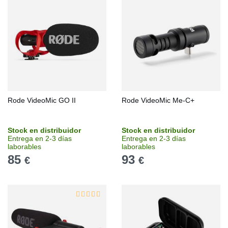
Rode VideoMic GO II
Rode VideoMic Me-C+
Stock en distribuidor
Stock en distribuidor
Entrega en 2-3 días
Entrega en 2-3 días
laborables
laborables
85
93
€
€