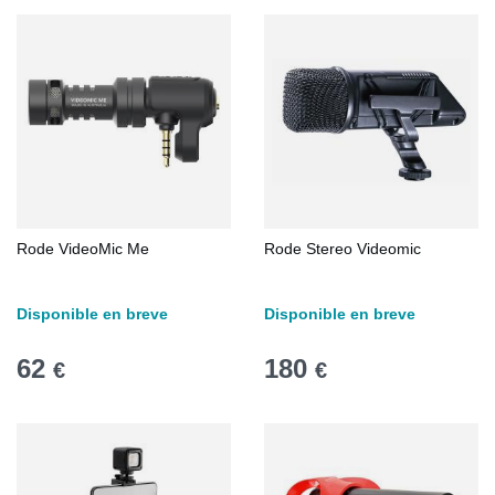
Rode VideoMic Me
Rode Stereo Videomic
Disponible en breve
Disponible en breve
62
180
€
€