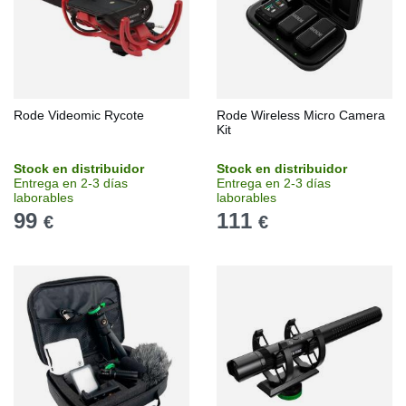
Rode Videomic Rycote
Rode Wireless Micro Camera
Kit
Stock en distribuidor
Stock en distribuidor
Entrega en 2-3 días
Entrega en 2-3 días
laborables
laborables
99
111
€
€