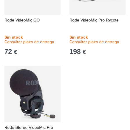
Rode VideoMic GO
Rode VideoMic Pro Rycote
Sin stock
Sin stock
Consultar plazo de entrega
Consultar plazo de entrega
72
198
€
€
Rode Stereo VideoMic Pro