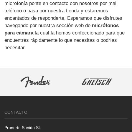
microfonía ponte en contacto con nosotros por mail
teléfono o pasa por nuestra tienda y estaremos
encantados de responderte. Esperamos que disfrutes
navegando por nuestra sección web de
micrófonos
para cámara
la cual la hemos confeccionado para que
encuentres rápidamente lo que necesitas o podrías
necesitar.
CONTACTO
Pronorte Sonido SL