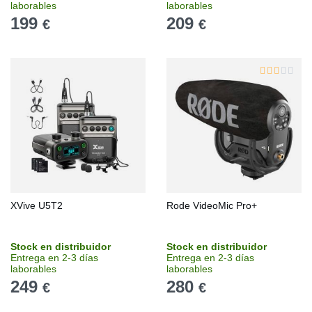
laborables
laborables
199
209
€
€
XVive U5T2
Rode VideoMic Pro+
Stock en distribuidor
Stock en distribuidor
Entrega en 2-3 días
Entrega en 2-3 días
laborables
laborables
249
280
€
€