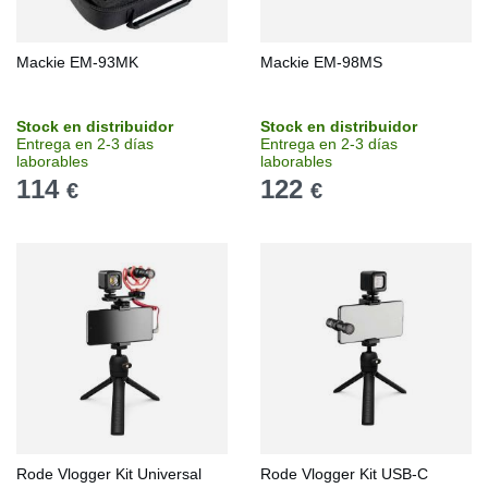
Mackie EM-93MK
Mackie EM-98MS
Stock en distribuidor
Stock en distribuidor
Entrega en 2-3 días
Entrega en 2-3 días
laborables
laborables
114
122
€
€
Rode Vlogger Kit Universal
Rode Vlogger Kit USB-C