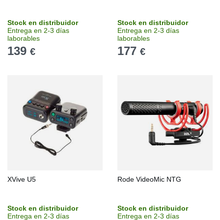
Stock en distribuidor
Stock en distribuidor
Entrega en 2-3 días
Entrega en 2-3 días
laborables
laborables
139
177
€
€
XVive U5
Rode VideoMic NTG
Stock en distribuidor
Stock en distribuidor
Entrega en 2-3 días
Entrega en 2-3 días