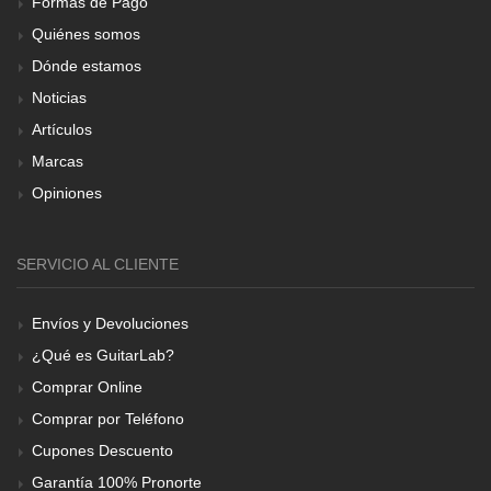
Formas de Pago
Quiénes somos
Dónde estamos
Noticias
Artículos
Marcas
Opiniones
SERVICIO AL CLIENTE
Envíos y Devoluciones
¿Qué es GuitarLab?
Comprar Online
Comprar por Teléfono
Cupones Descuento
Garantía 100% Pronorte