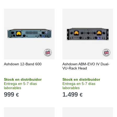
Ashdown 12-Band 600
Ashdown ABM-EVO IV Dual-
VU-Rack Head
Stock en distribuidor
Stock en distribuidor
Entrega en 5-7 días
Entrega en 5-7 días
laborables
laborables
999
1.499
€
€