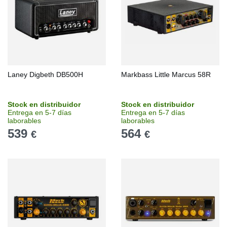
Laney Digbeth DB500H
Markbass Little Marcus 58R
Stock en distribuidor
Stock en distribuidor
Entrega en 5-7 días
Entrega en 5-7 días
laborables
laborables
539
564
€
€