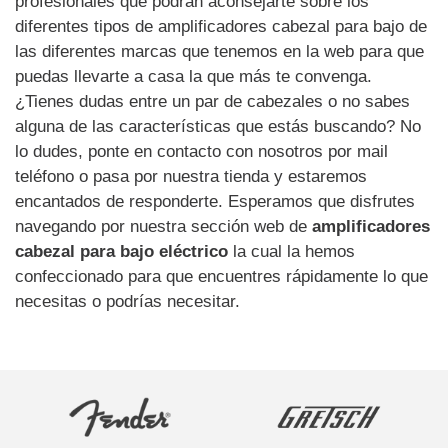
profesionales que podrán aconsejarte sobre los
diferentes tipos de amplificadores cabezal para bajo de
las diferentes marcas que tenemos en la web para que
puedas llevarte a casa la que más te convenga.
¿Tienes dudas entre un par de cabezales o no sabes
alguna de las características que estás buscando? No
lo dudes, ponte en contacto con nosotros por mail
teléfono o pasa por nuestra tienda y estaremos
encantados de responderte. Esperamos que disfrutes
navegando por nuestra sección web de
amplificadores
cabezal para bajo eléctrico
la cual la hemos
confeccionado para que encuentres rápidamente lo que
necesitas o podrías necesitar.