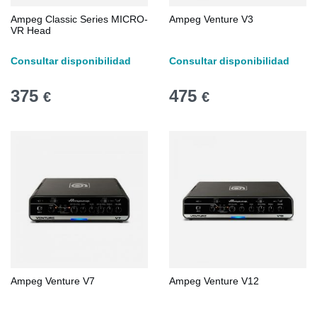
Ampeg Classic Series MICRO-
Ampeg Venture V3
VR Head
Consultar disponibilidad
Consultar disponibilidad
375
475
€
€
Ampeg Venture V7
Ampeg Venture V12