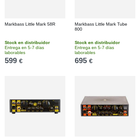
Markbass Little Mark 58R
Markbass Little Mark Tube
800
Stock en distribuidor
Stock en distribuidor
Entrega en 5-7 días
Entrega en 5-7 días
laborables
laborables
599
695
€
€