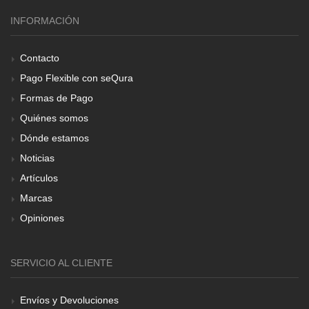
INFORMACIÓN
Contacto
Pago Flexible con seQura
Formas de Pago
Quiénes somos
Dónde estamos
Noticias
Artículos
Marcas
Opiniones
SERVICIO AL CLIENTE
Envíos y Devoluciones