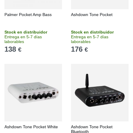
Palmer Pocket Amp Bass
Ashdown Tone Pocket
Stock en distribuidor
Stock en distribuidor
Entrega en 5-7 días
Entrega en 5-7 días
laborables
laborables
138
176
€
€
Ashdown Tone Pocket White
Ashdown Tone Pocket
Bluetooth