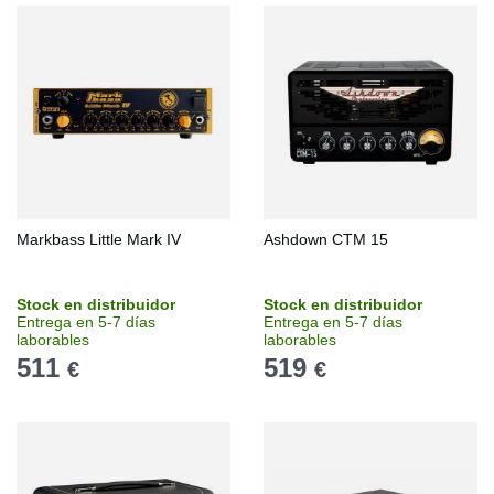
Markbass Little Mark IV
Ashdown CTM 15
Stock en distribuidor
Stock en distribuidor
Entrega en 5-7 días
Entrega en 5-7 días
laborables
laborables
511
519
€
€