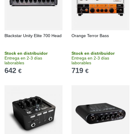
Blackstar Unity Elite 700 Head
Orange Terror Bass
Stock en distribuidor
Stock en distribuidor
Entrega en 2-3 días
Entrega en 2-3 días
laborables
laborables
642
719
€
€