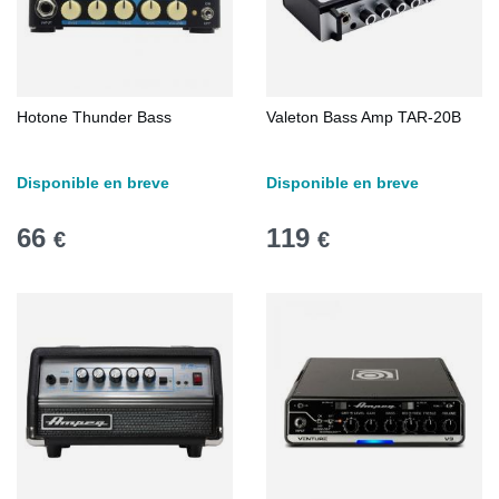
Hotone Thunder Bass
Valeton Bass Amp TAR-20B
Disponible en breve
Disponible en breve
66
119
€
€