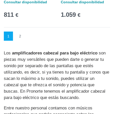
Consultar disponibilidad
Consultar disponibilidad
811
1.059
€
€
1
2
Los
amplificadores cabezal para bajo eléctrico
son
piezas muy versátiles que pueden darte o generar tu
sonido por separado de las pantallas que estés
utilizando, es decir, si ya tienes tu pantalla y conos que
sacan lo máximo a tu sonido, puedes utilizar un
cabezal que te ofrezca el sonido y potencia que
buscas. En Pronorte tenemos el amplificador cabezal
para bajo eléctrico que estás buscando.
Entre nuestro personal contamos con músicos