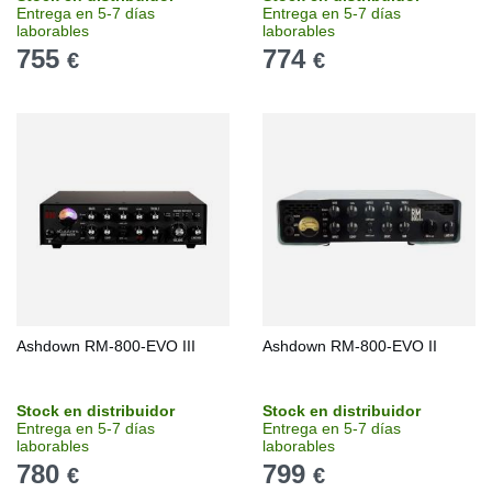
Entrega en 5-7 días
Entrega en 5-7 días
laborables
laborables
755
774
€
€
Ashdown RM-800-EVO III
Ashdown RM-800-EVO II
Stock en distribuidor
Stock en distribuidor
Entrega en 5-7 días
Entrega en 5-7 días
laborables
laborables
780
799
€
€