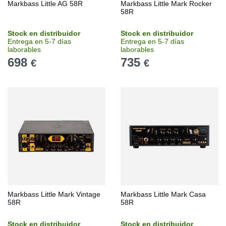
Markbass Little AG 58R
Markbass Little Mark Rocker
58R
Stock en distribuidor
Stock en distribuidor
Entrega en 5-7 días
Entrega en 5-7 días
laborables
laborables
698
735
€
€
Markbass Little Mark Vintage
Markbass Little Mark Casa
58R
58R
Stock en distribuidor
Stock en distribuidor