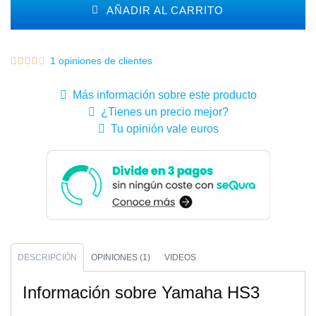
AÑADIR AL CARRITO
1 opiniones de clientes
Más información sobre este producto
¿Tienes un precio mejor?
Tu opinión vale euros
DESCRIPCIÓN
OPINIONES (1)
VIDEOS
Información sobre Yamaha HS3