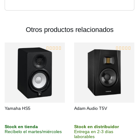
Otros productos relacionados
Yamaha HS5
Adam Audio T5V
Stock en tienda
Stock en distribuidor
Recíbelo el martes/miércoles
Entrega en 2-3 días
laborables