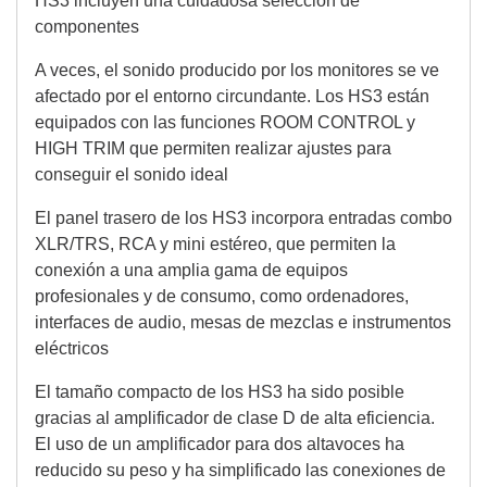
HS3 incluyen una cuidadosa selección de
componentes
A veces, el sonido producido por los monitores se ve
afectado por el entorno circundante. Los HS3 están
equipados con las funciones ROOM CONTROL y
HIGH TRIM que permiten realizar ajustes para
conseguir el sonido ideal
El panel trasero de los HS3 incorpora entradas combo
XLR/TRS, RCA y mini estéreo, que permiten la
conexión a una amplia gama de equipos
profesionales y de consumo, como ordenadores,
interfaces de audio, mesas de mezclas e instrumentos
eléctricos
El tamaño compacto de los HS3 ha sido posible
gracias al amplificador de clase D de alta eficiencia.
El uso de un amplificador para dos altavoces ha
reducido su peso y ha simplificado las conexiones de