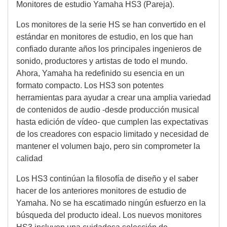
Monitores de estudio Yamaha HS3 (Pareja).
Los monitores de la serie HS se han convertido en el
estándar en monitores de estudio, en los que han
confiado durante años los principales ingenieros de
sonido, productores y artistas de todo el mundo.
Ahora, Yamaha ha redefinido su esencia en un
formato compacto. Los HS3 son potentes
herramientas para ayudar a crear una amplia variedad
de contenidos de audio -desde producción musical
hasta edición de vídeo- que cumplen las expectativas
de los creadores con espacio limitado y necesidad de
mantener el volumen bajo, pero sin comprometer la
calidad
Los HS3 continúan la filosofía de diseño y el saber
hacer de los anteriores monitores de estudio de
Yamaha. No se ha escatimado ningún esfuerzo en la
búsqueda del producto ideal. Los nuevos monitores