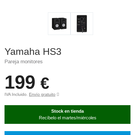
Yamaha HS3
Pareja monitores
199
€
IVA Incluido.
Envío gratuito
Stock en tienda
Recíbelo el martes/miércoles