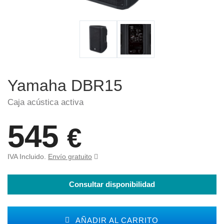
Yamaha DBR15
Caja acústica activa
545
€
IVA Incluido.
Envío gratuito
Consultar disponibilidad
AÑADIR AL CARRITO