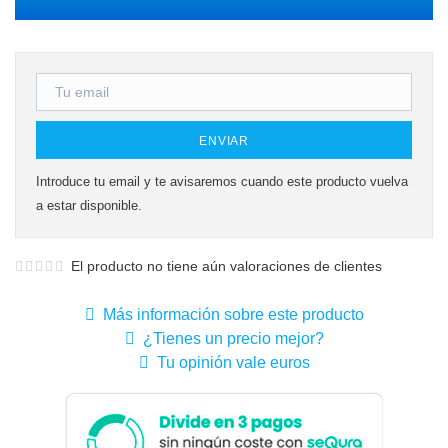
ENVIAR
Introduce tu email y te avisaremos cuando este producto vuelva
a estar disponible.
El producto no tiene aún valoraciones de clientes
Más información sobre este producto
¿Tienes un precio mejor?
Tu opinión vale euros