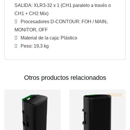
SALIDA: XLR3-32 x 1 (CH1 paralelo a través o
CH1 + CH2 Mix)
Procesadores D-CONTOUR: FOH / MAIN,
MONITOR, OFF
Material de la caja: Plástico
Peso: 19,3 kg
Otros productos relacionados