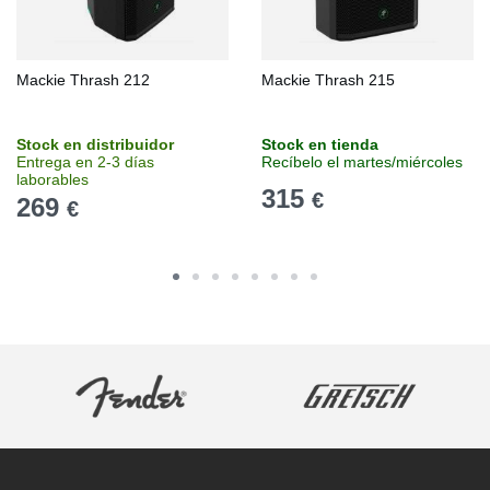
Mackie Thrash 212
Mackie Thrash 215
Stock en distribuidor
Stock en tienda
Entrega en 2-3 días
Recíbelo el martes/miércoles
laborables
315
€
269
€