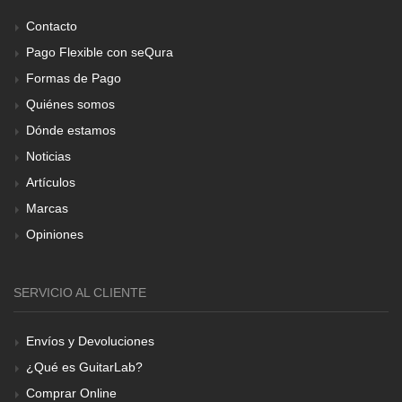
Contacto
Pago Flexible con seQura
Formas de Pago
Quiénes somos
Dónde estamos
Noticias
Artículos
Marcas
Opiniones
SERVICIO AL CLIENTE
Envíos y Devoluciones
¿Qué es GuitarLab?
Comprar Online