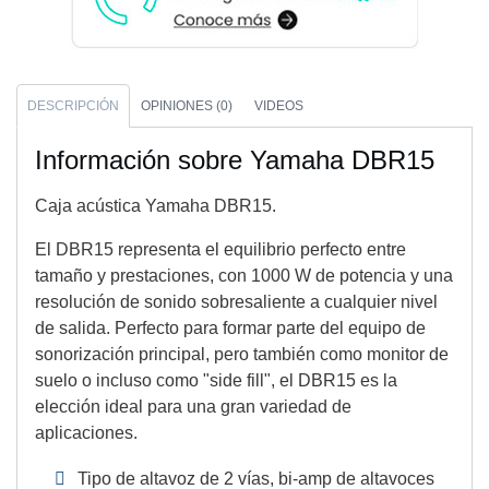
DESCRIPCIÓN
OPINIONES (0)
VIDEOS
Información sobre Yamaha DBR15
Caja acústica Yamaha DBR15.
El DBR15 representa el equilibrio perfecto entre
tamaño y prestaciones, con 1000 W de potencia y una
resolución de sonido sobresaliente a cualquier nivel
de salida. Perfecto para formar parte del equipo de
sonorización principal, pero también como monitor de
suelo o incluso como "side fill", el DBR15 es la
elección ideal para una gran variedad de
aplicaciones.
Tipo de altavoz de 2 vías, bi-amp de altavoces