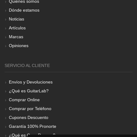
Quiénes somos
Dónde estamos
Noticias
Artículos
Marcas
Opiniones
SERVICIO AL CLIENTE
Envíos y Devoluciones
¿Qué es GuitarLab?
Comprar Online
Comprar por Teléfono
Cupones Descuento
Garantía 100% Pronorte
¿Qué es Gear Renove?