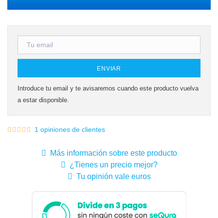
ENVIAR
Introduce tu email y te avisaremos cuando este producto vuelva
a estar disponible.
1 opiniones de clientes
Más información sobre este producto
¿Tienes un precio mejor?
Tu opinión vale euros