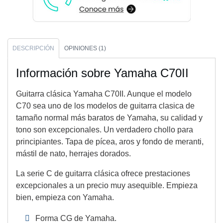
DESCRIPCIÓN
OPINIONES (1)
Información sobre Yamaha C70II
Guitarra clásica Yamaha C70II. Aunque el modelo
C70 sea uno de los modelos de guitarra clasica de
tamaño normal más baratos de Yamaha, su calidad y
tono son excepcionales. Un verdadero chollo para
principiantes. Tapa de pícea, aros y fondo de meranti,
mástil de nato, herrajes dorados.
La serie C de guitarra clásica ofrece prestaciones
excepcionales a un precio muy asequible. Empieza
bien, empieza con Yamaha.
Forma CG de Yamaha.