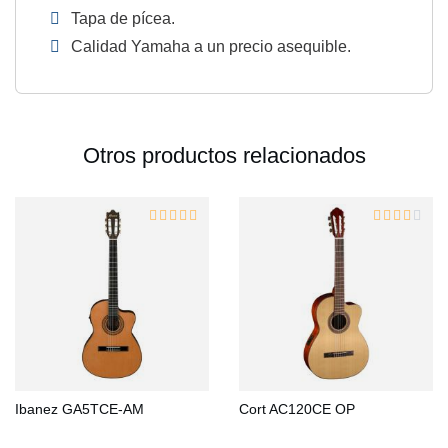
Tapa de pícea.
Calidad Yamaha a un precio asequible.
Otros productos relacionados
Ibanez GA5TCE-AM
Cort AC120CE OP