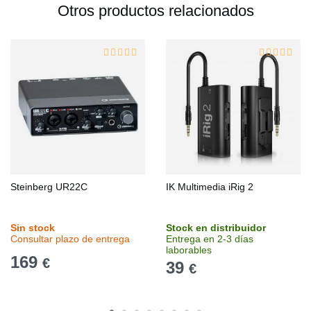
Otros productos relacionados
Steinberg UR22C
IK Multimedia iRig 2
Sin stock
Stock en distribuidor
Consultar plazo de entrega
Entrega en 2-3 días
laborables
169
€
39
€