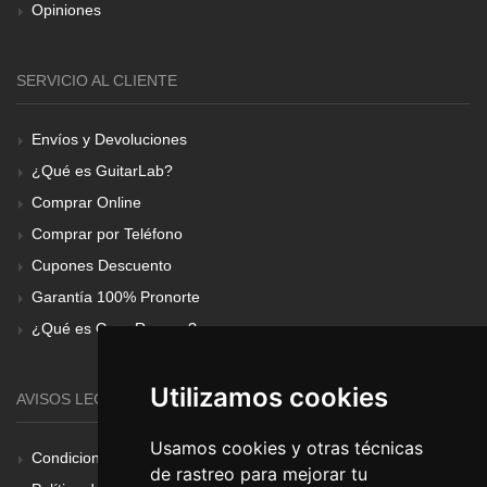
Opiniones
SERVICIO AL CLIENTE
Envíos y Devoluciones
¿Qué es GuitarLab?
Comprar Online
Comprar por Teléfono
Cupones Descuento
Garantía 100% Pronorte
¿Qué es Gear Renove?
Utilizamos cookies
AVISOS LEGALES
Usamos cookies y otras técnicas
Condiciones Generales
de rastreo para mejorar tu