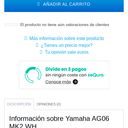
AÑADIR AL CARRITO
El producto no tiene aún valoraciones de clientes
Más información sobre este producto
¿Tienes un precio mejor?
Tu opinión vale euros
DESCRIPCIÓN
OPINIONES (0)
Información sobre Yamaha AG06
MK2 WH