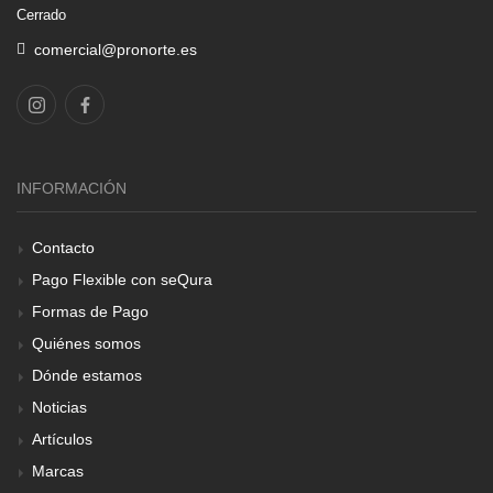
Cerrado
comercial@pronorte.es
INFORMACIÓN
Contacto
Pago Flexible con seQura
Formas de Pago
Quiénes somos
Dónde estamos
Noticias
Artículos
Marcas