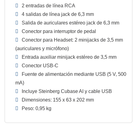
2 entradas de línea RCA
4 salidas de línea jack de 6,3 mm
Salida de auriculares estéreo jack de 6,3 mm
Conector para interruptor de pedal
Conector para Headset: 2 minijacks de 3,5 mm
(auriculares y micrófono)
Entrada auxiliar minijack estéreo de 3,5 mm
Conector USB-C
Fuente de alimentación mediante USB (5 V, 500
mA)
Incluye Steinberg Cubase AI y cable USB
Dimensiones: 155 x 63 x 202 mm
Peso: 0,95 kg