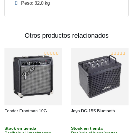
Peso: 32.0 kg
Otros productos relacionados
Fender Frontman 10G
Joyo DC-15S Bluetooth
Stock en tienda
Stock en tienda