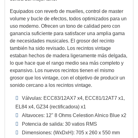
Equipados con reverb de muelles, control de master
volume y bucle de efectos, todos optimizados para un
uso moderno. Ofrecen un tono de calidad pero con
ganancia suficiente para satisfacer una amplia gama
de necesidades musicales. El grosor del recinto
también ha sido revisado. Los recintos vintage
estaban hechos de madera ligeramente más delgada,
lo que hace que el rango medio sea más completo y
expansivo. Los nuevos recintos tienen el mismo
grosor que los vintage, con el objetivo de producir un
sonido cercano a los recintos vintage.
Válvulas: ECC83/12AX7 x4, ECC81/12AT7 x1,
EL84 x4, GZ34 (rectificadora) x1
Altavoces: 12" 8 Ohms Celestion Alnico Blue x2
Potencia de salida: 30 vatios RMS
Dimensiones: (WxDxH): 705 x 260 x 550 mm