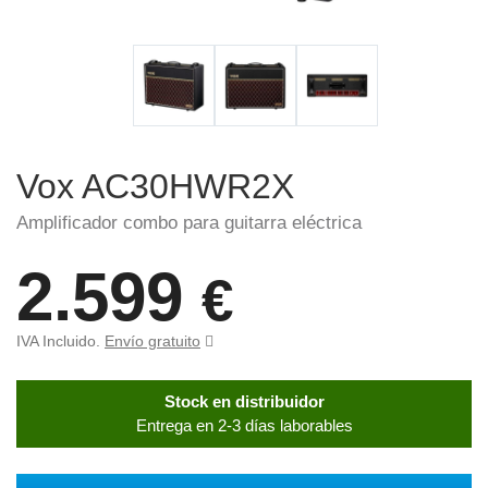
Vox AC30HWR2X
Amplificador combo para guitarra eléctrica
2.599
€
IVA Incluido.
Envío gratuito
Stock en distribuidor
Entrega en 2-3 días laborables