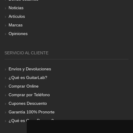
Noticias
Artículos
Marcas
Opiniones
SERVICIO AL CLIENTE
Envíos y Devoluciones
¿Qué es GuitarLab?
Comprar Online
Comprar por Teléfono
Cupones Descuento
Garantía 100% Pronorte
¿Qué es Gear Renove?