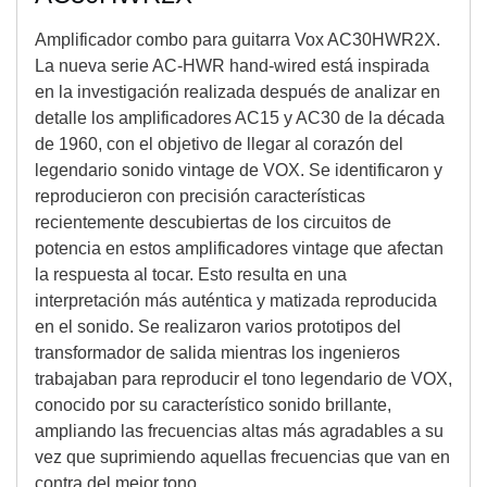
Amplificador combo para guitarra Vox AC30HWR2X.
La nueva serie AC-HWR hand-wired está inspirada
en la investigación realizada después de analizar en
detalle los amplificadores AC15 y AC30 de la década
de 1960, con el objetivo de llegar al corazón del
legendario sonido vintage de VOX. Se identificaron y
reproducieron con precisión características
recientemente descubiertas de los circuitos de
potencia en estos amplificadores vintage que afectan
la respuesta al tocar. Esto resulta en una
interpretación más auténtica y matizada reproducida
en el sonido. Se realizaron varios prototipos del
transformador de salida mientras los ingenieros
trabajaban para reproducir el tono legendario de VOX,
conocido por su característico sonido brillante,
ampliando las frecuencias altas más agradables a su
vez que suprimiendo aquellas frecuencias que van en
contra del mejor tono.