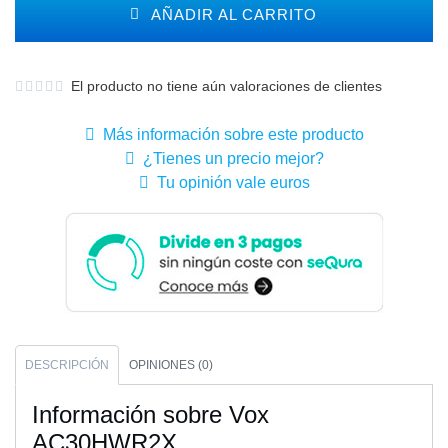
AÑADIR AL CARRITO
El producto no tiene aún valoraciones de clientes
Más información sobre este producto
¿Tienes un precio mejor?
Tu opinión vale euros
DESCRIPCIÓN
OPINIONES (0)
Información sobre Vox
AC30HWR2X