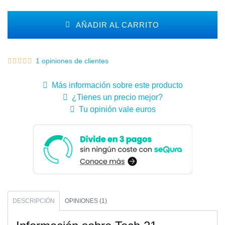
AÑADIR AL CARRITO
1 opiniones de clientes
Más información sobre este producto
¿Tienes un precio mejor?
Tu opinión vale euros
DESCRIPCIÓN
OPINIONES (1)