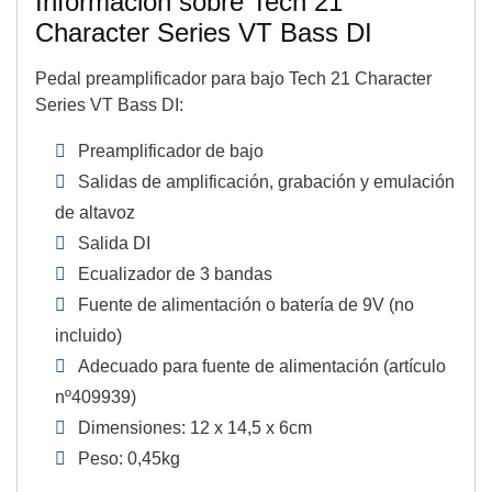
Información sobre Tech 21
Character Series VT Bass DI
Pedal preamplificador para bajo Tech 21 Character
Series VT Bass DI:
Preamplificador de bajo
Salidas de amplificación, grabación y emulación
de altavoz
Salida DI
Ecualizador de 3 bandas
Fuente de alimentación o batería de 9V (no
incluido)
Adecuado para fuente de alimentación (artículo
nº409939)
Dimensiones: 12 x 14,5 x 6cm
Peso: 0,45kg