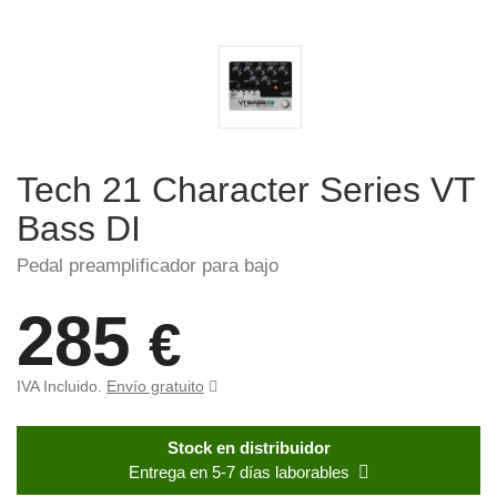
Tech 21 Character Series VT
Bass DI
Pedal preamplificador para bajo
285
€
IVA Incluido.
Envío gratuito
Stock en distribuidor
Entrega en 5-7 días laborables