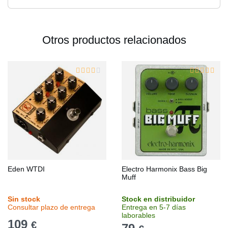
Otros productos relacionados
Eden WTDI
Electro Harmonix Bass Big
Muff
Sin stock
Stock en distribuidor
Consultar plazo de entrega
Entrega en 5-7 días
laborables
109
€