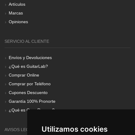
Artículos
Marcas
Opiniones
SERVICIO AL CLIENTE
Envíos y Devoluciones
¿Qué es GuitarLab?
Comprar Online
Comprar por Teléfono
Cupones Descuento
Garantía 100% Pronorte
¿Qué es Gear Renove?
Utilizamos cookies
AVISOS LEGALES