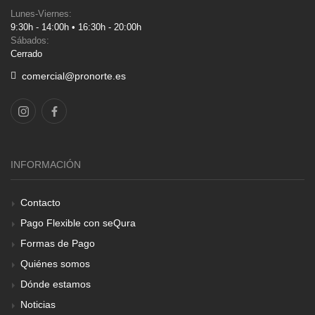
Lunes-Viernes:
9:30h - 14:00h • 16:30h - 20:00h
Sábados:
Cerrado
comercial@pronorte.es
INFORMACIÓN
Contacto
Pago Flexible con seQura
Formas de Pago
Quiénes somos
Dónde estamos
Noticias