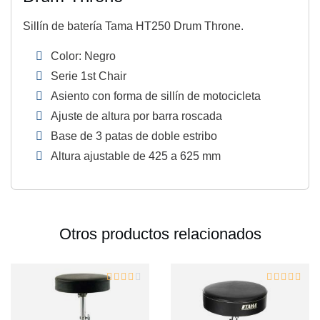
Sillín de batería Tama HT250 Drum Throne.
Color: Negro
Serie 1st Chair
Asiento con forma de sillín de motocicleta
Ajuste de altura por barra roscada
Base de 3 patas de doble estribo
Altura ajustable de 425 a 625 mm
Otros productos relacionados