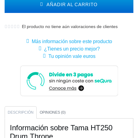
AÑADIR AL CARRITO
El producto no tiene aún valoraciones de clientes
Más información sobre este producto
¿Tienes un precio mejor?
Tu opinión vale euros
DESCRIPCIÓN
OPINIONES (0)
Información sobre Tama HT250
Drum Throne