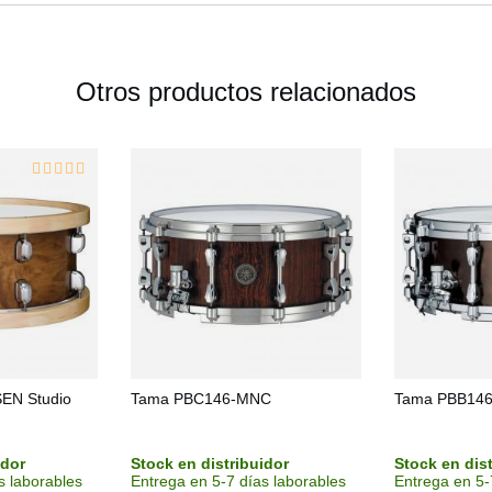
Otros productos relacionados
EN Studio
Tama PBC146-MNC
Tama PBB14
idor
Stock en distribuidor
Stock en dis
s laborables
Entrega en 5-7 días laborables
Entrega en 5-