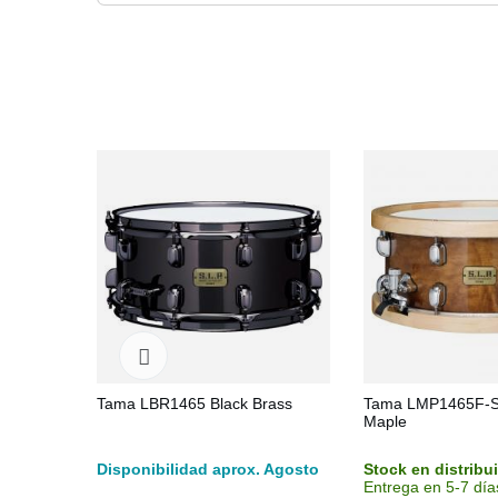
Tama LBR1465 Black Brass
Tama LMP1465F-S
Maple
Disponibilidad aprox. Agosto
Stock en distribu
Entrega en 5-7 día