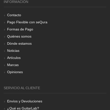
INFORMACIÓN
Contacto
Pago Flexible con seQura
Formas de Pago
Quiénes somos
Dónde estamos
Noticias
Artículos
Marcas
Opiniones
SERVICIO AL CLIENTE
Envíos y Devoluciones
¿Qué es GuitarLab?