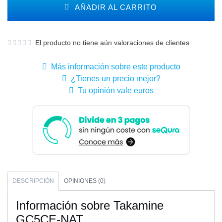
AÑADIR AL CARRITO
El producto no tiene aún valoraciones de clientes
Más información sobre este producto
¿Tienes un precio mejor?
Tu opinión vale euros
DESCRIPCIÓN
OPINIONES (0)
Información sobre Takamine
GC5CE-NAT