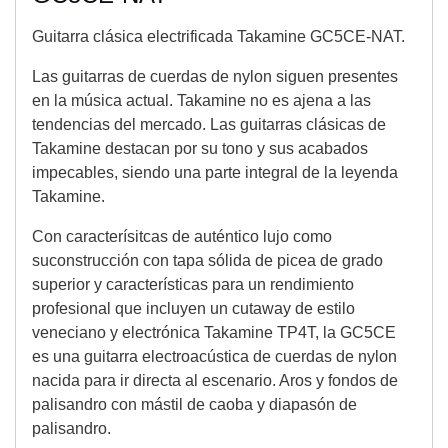
Guitarra clásica electrificada Takamine GC5CE-NAT.
Las guitarras de cuerdas de nylon siguen presentes
en la música actual. Takamine no es ajena a las
tendencias del mercado. Las guitarras clásicas de
Takamine destacan por su tono y sus acabados
impecables, siendo una parte integral de la leyenda
Takamine.
Con caracterísitcas de auténtico lujo como
suconstrucción con tapa sólida de picea de grado
superior y características para un rendimiento
profesional que incluyen un cutaway de estilo
veneciano y electrónica Takamine TP4T, la GC5CE
es una guitarra electroacústica de cuerdas de nylon
nacida para ir directa al escenario. Aros y fondos de
palisandro con mástil de caoba y diapasón de
palisandro.