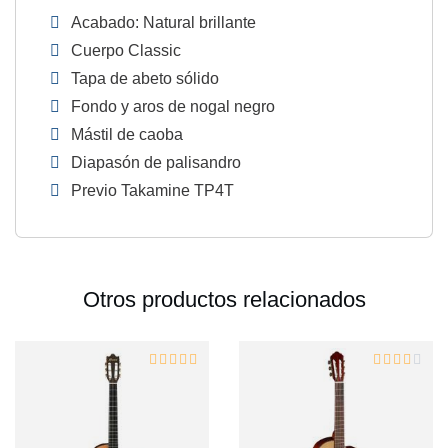
Acabado: Natural brillante
Cuerpo Classic
Tapa de abeto sólido
Fondo y aros de nogal negro
Mástil de caoba
Diapasón de palisandro
Previo Takamine TP4T
Otros productos relacionados