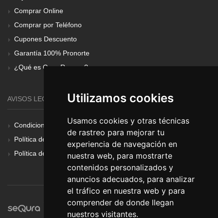
Comprar Online
Comprar por Teléfono
Cupones Descuento
Garantía 100% Pronorte
¿Qué es Gear Renove?
Utilizamos cookies
AVISOS LEGALES
Usamos cookies y otras técnicas
Condiciones Generales
de rastreo para mejorar tu
Política de Cookies
experiencia de navegación en
Política de Privacidad
nuestra web, para mostrarte
contenidos personalizados y
anuncios adecuados, para analizar
el tráfico en nuestra web y para
comprender de donde llegan
nuestros visitantes.