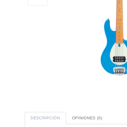
DESCRIPCIÓN
OPINIONES (0)