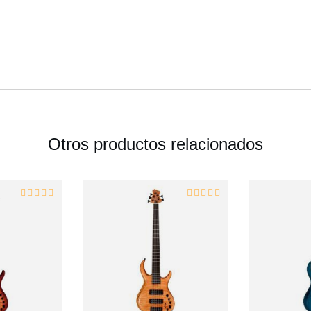
Otros productos relacionados