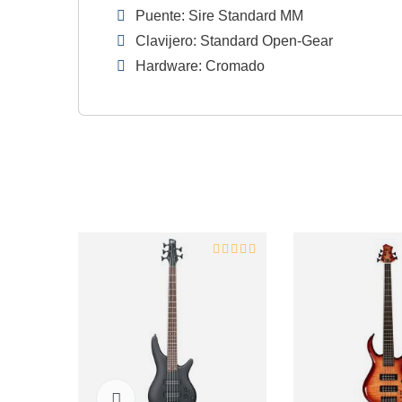
Puente: Sire Standard MM
Clavijero: Standard Open-Gear
Hardware: Cromado