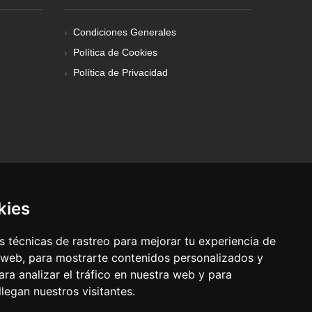
Condiciones Generales
Política de Cookies
Política de Privacidad
kies
 técnicas de rastreo para mejorar tu experiencia de
 web, para mostrarte contenidos personalizados y
ra analizar el tráfico en nuestra web y para
egan nuestros visitantes.