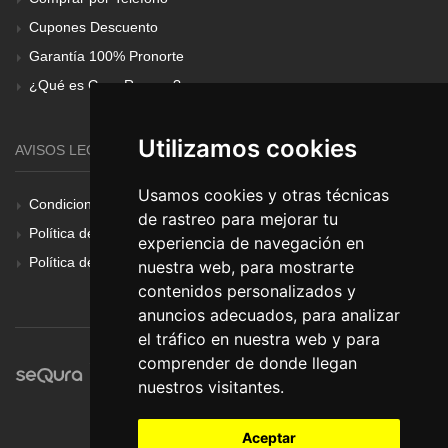
Cupones Descuento
Garantía 100% Pronorte
¿Qué es Gear Renove?
Utilizamos cookies
AVISOS LEGALES
Usamos cookies y otras técnicas
Condiciones Generales
de rastreo para mejorar tu
Política de Cookies
experiencia de navegación en
Política de Privacidad
nuestra web, para mostrarte
contenidos personalizados y
anuncios adecuados, para analizar
el tráfico en nuestra web y para
comprender de donde llegan
nuestros visitantes.
Aceptar