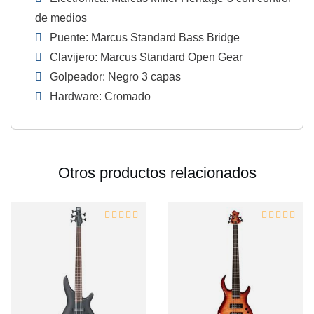
de medios
Puente: Marcus Standard Bass Bridge
Clavijero: Marcus Standard Open Gear
Golpeador: Negro 3 capas
Hardware: Cromado
Otros productos relacionados