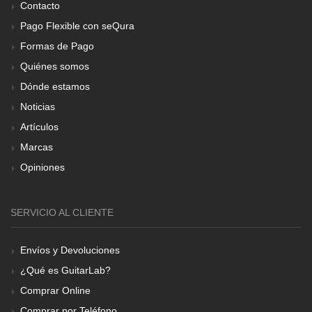
Contacto
Pago Flexible con seQura
Formas de Pago
Quiénes somos
Dónde estamos
Noticias
Artículos
Marcas
Opiniones
SERVICIO AL CLIENTE
Envíos y Devoluciones
¿Qué es GuitarLab?
Comprar Online
Comprar por Teléfono