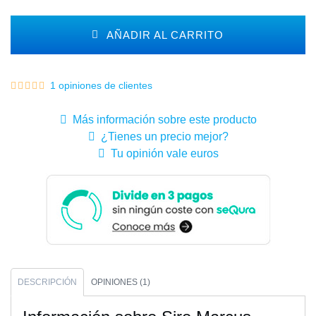
AÑADIR AL CARRITO
1 opiniones de clientes
Más información sobre este producto
¿Tienes un precio mejor?
Tu opinión vale euros
DESCRIPCIÓN
OPINIONES (1)