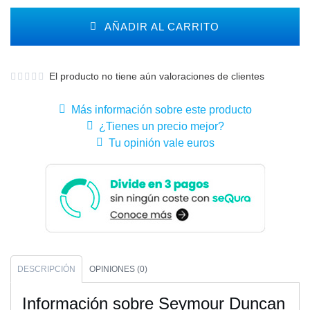
AÑADIR AL CARRITO
El producto no tiene aún valoraciones de clientes
Más información sobre este producto
¿Tienes un precio mejor?
Tu opinión vale euros
DESCRIPCIÓN
OPINIONES (0)
Información sobre Seymour Duncan