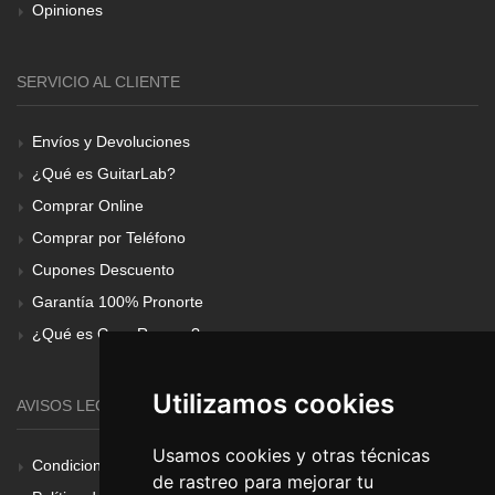
Opiniones
SERVICIO AL CLIENTE
Envíos y Devoluciones
¿Qué es GuitarLab?
Comprar Online
Comprar por Teléfono
Cupones Descuento
Garantía 100% Pronorte
¿Qué es Gear Renove?
Utilizamos cookies
AVISOS LEGALES
Usamos cookies y otras técnicas
Condiciones Generales
de rastreo para mejorar tu