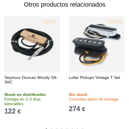
Otros productos relacionados
Seymour Duncan Woody SA-
Lollar Pickups Vintage T Set
3HC
Stock en distribuidor
Sin stock
Entrega en 2-3 días
Consultar plazo de entrega
laborables
274
€
122
€