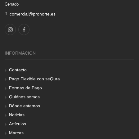
Cerrado
comercial@pronorte.es
INFORMACIÓN
Contacto
Pago Flexible con seQura
Formas de Pago
Quiénes somos
Dónde estamos
Noticias
Artículos
Marcas