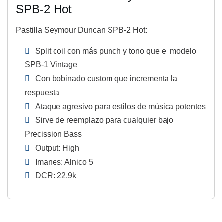
SPB-2 Hot
Pastilla Seymour Duncan SPB-2 Hot:
Split coil con más punch y tono que el modelo
SPB-1 Vintage
Con bobinado custom que incrementa la
respuesta
Ataque agresivo para estilos de música potentes
Sirve de reemplazo para cualquier bajo
Precission Bass
Output: High
Imanes: Alnico 5
DCR: 22,9k