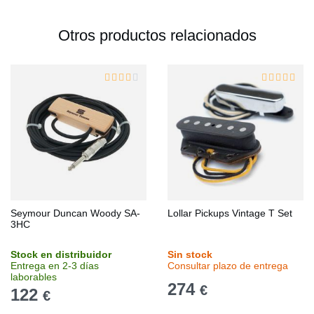
Otros productos relacionados
Seymour Duncan Woody SA-
Lollar Pickups Vintage T Set
3HC
Stock en distribuidor
Sin stock
Entrega en 2-3 días
Consultar plazo de entrega
laborables
274
€
122
€