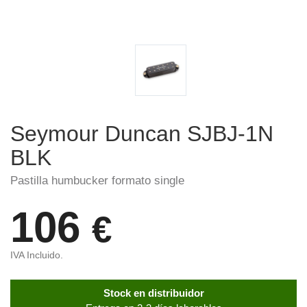
Seymour Duncan SJBJ-1N
BLK
Pastilla humbucker formato single
106
€
IVA Incluido.
Stock en distribuidor