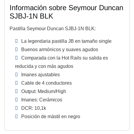
Información sobre Seymour Duncan
SJBJ-1N BLK
Pastilla Seymour Duncan SJBJ-1N BLK:
La legendaria pastilla JB en tamaño single
Buenos armónicos y suaves agudos
Comparada con la Hot Rails su salida es
reducida y con más agudos
Imanes ajustables
Cable de 4 conductores
Output: Medium/High
Imanes: Cerámicos
DCR: 10,1k
Posición de mástil en negro