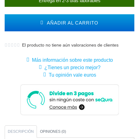
Entrega en 2-3 días laborables
AÑADIR AL CARRITO
El producto no tiene aún valoraciones de clientes
Más información sobre este producto
¿Tienes un precio mejor?
Tu opinión vale euros
DESCRIPCIÓN
OPINIONES (0)