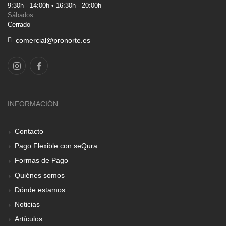
9:30h - 14:00h • 16:30h - 20:00h
Sábados:
Cerrado
comercial@pronorte.es
INFORMACIÓN
Contacto
Pago Flexible con seQura
Formas de Pago
Quiénes somos
Dónde estamos
Noticias
Artículos