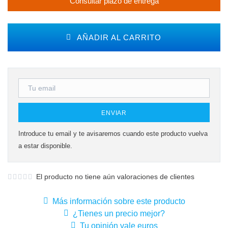
Consultar plazo de entrega
AÑADIR AL CARRITO
ENVIAR
Introduce tu email y te avisaremos cuando este producto vuelva
a estar disponible.
El producto no tiene aún valoraciones de clientes
Más información sobre este producto
¿Tienes un precio mejor?
Tu opinión vale euros