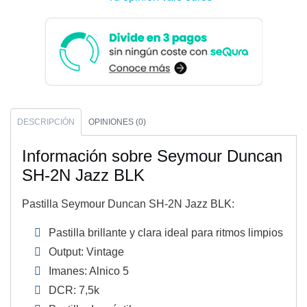
DESCRIPCIÓN
OPINIONES (0)
Información sobre Seymour Duncan
SH-2N Jazz BLK
Pastilla Seymour Duncan SH-2N Jazz BLK:
Pastilla brillante y clara ideal para ritmos limpios
Output: Vintage
Imanes: Alnico 5
DCR: 7,5k