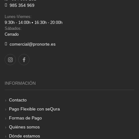
985 354 969
Lunes-Viernes:
9:30h - 14:00h • 16:30h - 20:00h
Sábados:
Cerrado
comercial@pronorte.es
INFORMACIÓN
Contacto
Pago Flexible con seQura
Formas de Pago
Quiénes somos
Dónde estamos