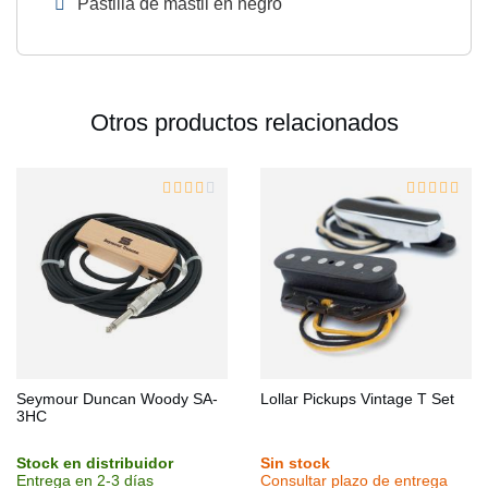
Pastilla de mástil en negro
Otros productos relacionados
Seymour Duncan Woody SA-
Lollar Pickups Vintage T Set
3HC
Stock en distribuidor
Sin stock
Entrega en 2-3 días
Consultar plazo de entrega