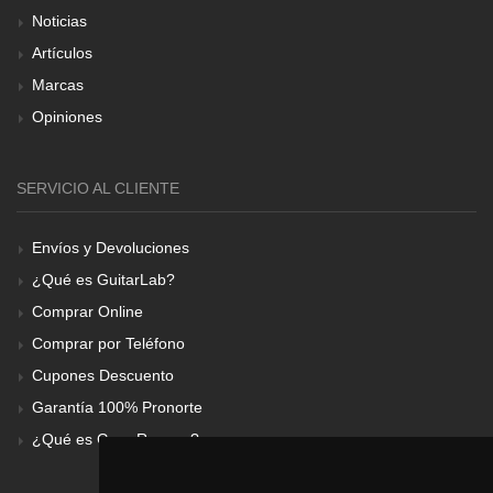
Noticias
Artículos
Marcas
Opiniones
SERVICIO AL CLIENTE
Envíos y Devoluciones
¿Qué es GuitarLab?
Comprar Online
Comprar por Teléfono
Cupones Descuento
Garantía 100% Pronorte
¿Qué es Gear Renove?