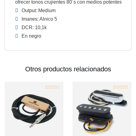
ofrecer tonos crujientes 80´s con medios potentes
Output: Medium
Imanes: Alnico 5
DCR: 10,1k
En negro
Otros productos relacionados