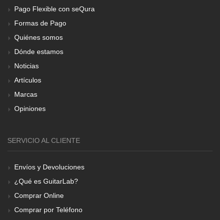
Pago Flexible con seQura
Formas de Pago
Quiénes somos
Dónde estamos
Noticias
Artículos
Marcas
Opiniones
SERVICIO AL CLIENTE
Envíos y Devoluciones
¿Qué es GuitarLab?
Comprar Online
Comprar por Teléfono