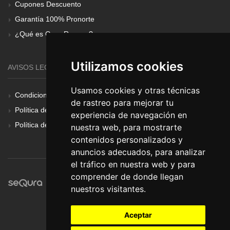
Cupones Descuento
Garantía 100% Pronorte
¿Qué es Gear Renove?
Utilizamos cookies
AVISOS LEGALES
Usamos cookies y otras técnicas
Condiciones Generales
de rastreo para mejorar tu
Política de Cookies
experiencia de navegación en
Política de Privacidad
nuestra web, para mostrarte
contenidos personalizados y
anuncios adecuados, para analizar
el tráfico en nuestra web y para
comprender de donde llegan
nuestros visitantes.
Aceptar