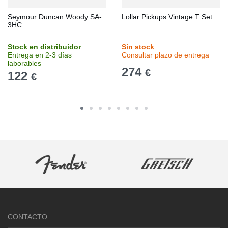
Seymour Duncan Woody SA-
Lollar Pickups Vintage T Set
3HC
Stock en distribuidor
Sin stock
Entrega en 2-3 días
Consultar plazo de entrega
laborables
274
€
122
€
CONTACTO