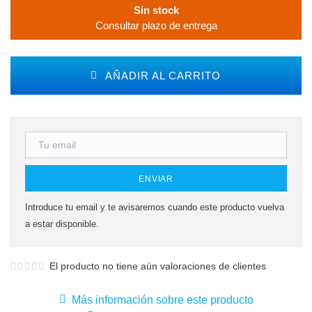
Sin stock
Consultar plazo de entrega
AÑADIR AL CARRITO
ENVIAR
Introduce tu email y te avisaremos cuando este producto vuelva
a estar disponible.
El producto no tiene aún valoraciones de clientes
Más información sobre este producto