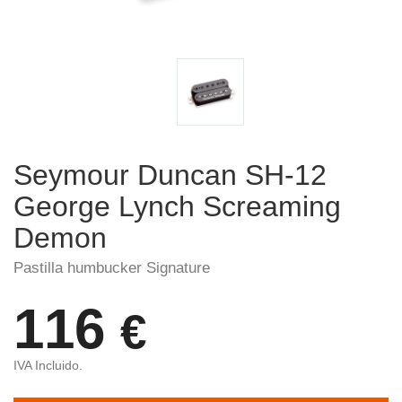
Seymour Duncan SH-12
George Lynch Screaming
Demon
Pastilla humbucker Signature
116
€
IVA Incluido.