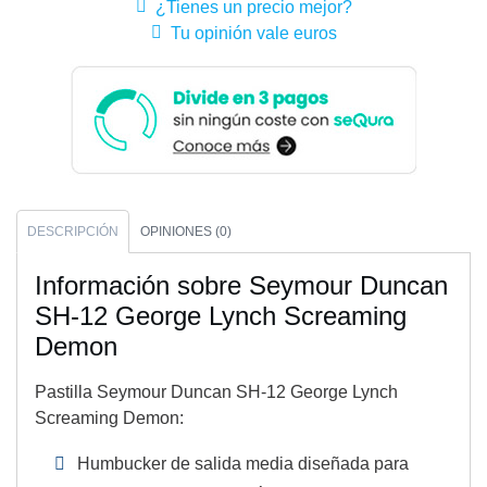
¿Tienes un precio mejor?
Tu opinión vale euros
DESCRIPCIÓN
OPINIONES (0)
Información sobre Seymour Duncan
SH-12 George Lynch Screaming
Demon
Pastilla Seymour Duncan SH-12 George Lynch
Screaming Demon:
Humbucker de salida media diseñada para