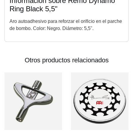
Información sobre Remo Dynamo
Ring Black 5,5"
Aro autoadhesivo para reforzar el orificio en el parche
de bombo. Color: Negro. Diámetro: 5,5".
Otros productos relacionados