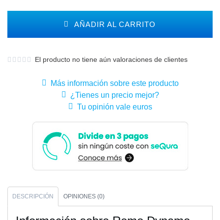
AÑADIR AL CARRITO
El producto no tiene aún valoraciones de clientes
Más información sobre este producto
¿Tienes un precio mejor?
Tu opinión vale euros
DESCRIPCIÓN
OPINIONES (0)