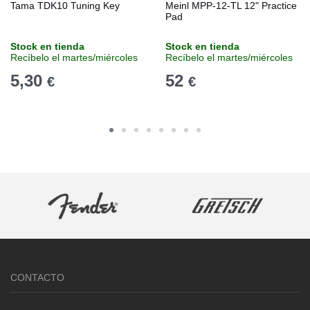
Tama TDK10 Tuning Key
Meinl MPP-12-TL 12" Practice
Pad
Stock en tienda
Stock en tienda
Recíbelo el martes/miércoles
Recíbelo el martes/miércoles
5,30
52
€
€
CONTACTO