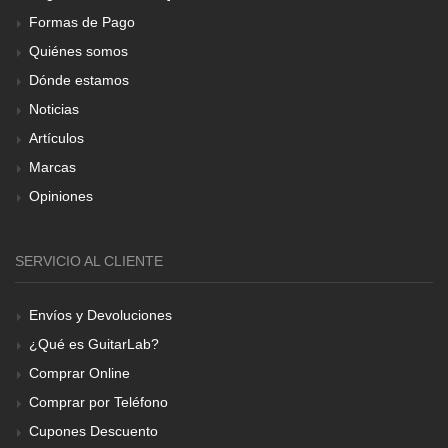
Formas de Pago
Quiénes somos
Dónde estamos
Noticias
Artículos
Marcas
Opiniones
SERVICIO AL CLIENTE
Envíos y Devoluciones
¿Qué es GuitarLab?
Comprar Online
Comprar por Teléfono
Cupones Descuento