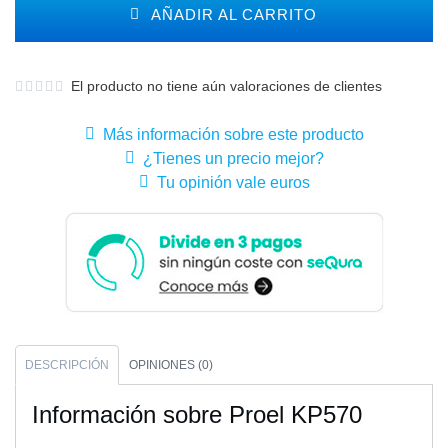
AÑADIR AL CARRITO
El producto no tiene aún valoraciones de clientes
Más información sobre este producto
¿Tienes un precio mejor?
Tu opinión vale euros
DESCRIPCIÓN
OPINIONES (0)
Información sobre Proel KP570