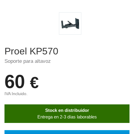
Proel KP570
Soporte para altavoz
60
€
IVA Incluido.
Stock en distribuidor
Entrega en 2-3 días laborables