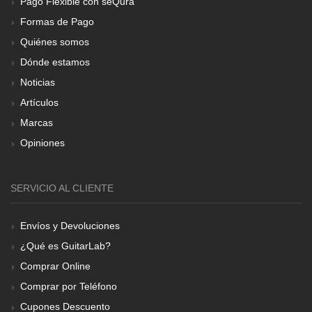
Pago Flexible con seQura
Formas de Pago
Quiénes somos
Dónde estamos
Noticias
Artículos
Marcas
Opiniones
SERVICIO AL CLIENTE
Envíos y Devoluciones
¿Qué es GuitarLab?
Comprar Online
Comprar por Teléfono
Cupones Descuento