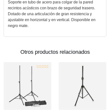
Soporte en tubo de acero para colgar de la pared
recintos acústicos con brazo de seguridad trasero.
Dotado de una articulación de gran resistencia y
ajustable en horizontal y en vertical. Disponible en
negro mate.
Otros productos relacionados