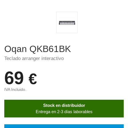
Oqan QKB61BK
Teclado arranger interactivo
69
€
IVA Incluido.
Stock en distribuidor
Entrega en 2-3 días laborables