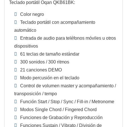
Teclado portátil Oqan QKB61BK:
Color negro
Teclado portátil con acompañamiento
automático
Entrada de audio para teléfonos móviles u otros
dispositivos
61 teclas de tamaño estándar
300 sonidos / 300 ritmos
21 canciones DEMO
Modo percusión en el teclado
Control de volumen master y acompañamiento /
transposición / tempo
Función Start / Stop / Sync / Fill-in / Metronome
Modos Single Chord / Fingered Chord
Funciones de Grabación y Reproducción
Funciones Sustain / Vibrato / División de