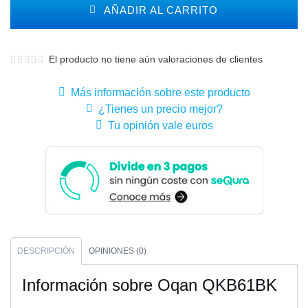
AÑADIR AL CARRITO
El producto no tiene aún valoraciones de clientes
Más información sobre este producto
¿Tienes un precio mejor?
Tu opinión vale euros
DESCRIPCIÓN
OPINIONES (0)
Información sobre Oqan QKB61BK