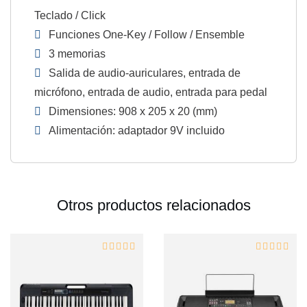
Teclado / Click
Funciones One-Key / Follow / Ensemble
3 memorias
Salida de audio-auriculares, entrada de
micrófono, entrada de audio, entrada para pedal
Dimensiones: 908 x 205 x 20 (mm)
Alimentación: adaptador 9V incluido
Otros productos relacionados