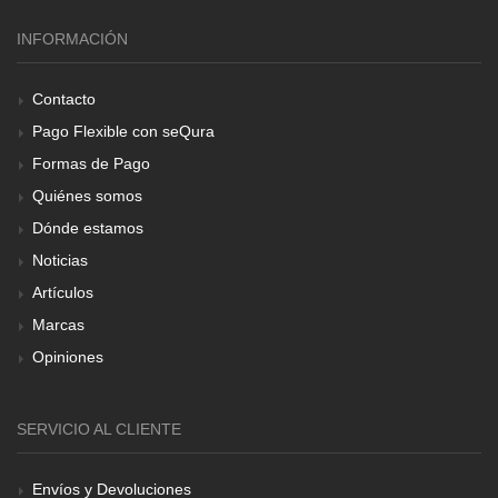
INFORMACIÓN
Contacto
Pago Flexible con seQura
Formas de Pago
Quiénes somos
Dónde estamos
Noticias
Artículos
Marcas
Opiniones
SERVICIO AL CLIENTE
Envíos y Devoluciones