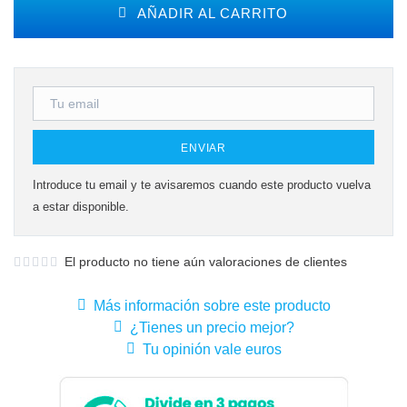
AÑADIR AL CARRITO
ENVIAR
Introduce tu email y te avisaremos cuando este producto vuelva
a estar disponible.
El producto no tiene aún valoraciones de clientes
Más información sobre este producto
¿Tienes un precio mejor?
Tu opinión vale euros