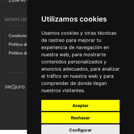
Utilizamos cookies
AVISOS LEGALES
Usamos cookies y otras técnicas
Condiciones Generales
de rastreo para mejorar tu
Política de Cookies
experiencia de navegación en
Política de Privacidad
nuestra web, para mostrarte
contenidos personalizados y
anuncios adecuados, para analizar
el tráfico en nuestra web y para
comprender de donde llegan
nuestros visitantes.
Aceptar
Rechazar
Configurar