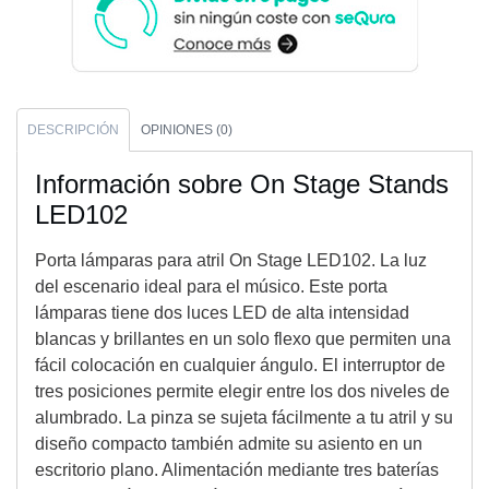
DESCRIPCIÓN
OPINIONES (0)
Información sobre On Stage Stands
LED102
Porta lámparas para atril On Stage LED102. La luz
del escenario ideal para el músico. Este porta
lámparas tiene dos luces LED de alta intensidad
blancas y brillantes en un solo flexo que permiten una
fácil colocación en cualquier ángulo. El interruptor de
tres posiciones permite elegir entre los dos niveles de
alumbrado. La pinza se sujeta fácilmente a tu atril y su
diseño compacto también admite su asiento en un
escritorio plano. Alimentación mediante tres baterías