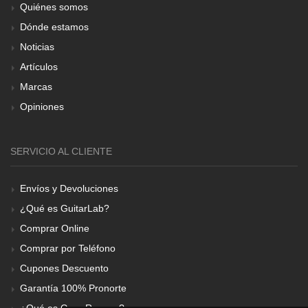
Quiénes somos
Dónde estamos
Noticias
Artículos
Marcas
Opiniones
SERVICIO AL CLIENTE
Envíos y Devoluciones
¿Qué es GuitarLab?
Comprar Online
Comprar por Teléfono
Cupones Descuento
Garantía 100% Pronorte
¿Qué es Gear Renove?