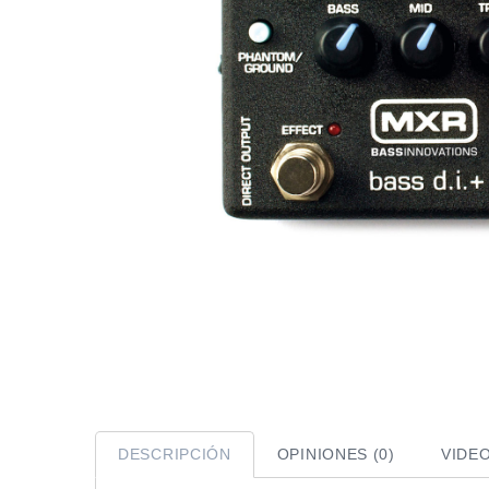
DESCRIPCIÓN
OPINIONES (0)
VIDE