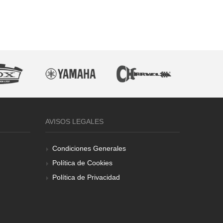
AVISOS LEGALES
Condiciones Generales
Política de Cookies
Política de Privacidad