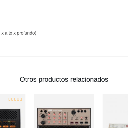
x alto x profundo)
Otros productos relacionados