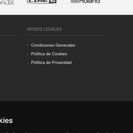
AVISOS LEGALES
Condiciones Generales
Política de Cookies
Política de Privacidad
kies