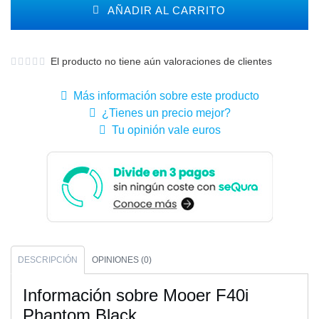
AÑADIR AL CARRITO
El producto no tiene aún valoraciones de clientes
Más información sobre este producto
¿Tienes un precio mejor?
Tu opinión vale euros
DESCRIPCIÓN
OPINIONES (0)
Información sobre Mooer F40i
Phantom Black