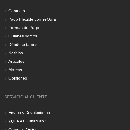
Contacto
Pago Flexible con seQura
Formas de Pago
Quiénes somos
Dónde estamos
Noticias
Artículos
Marcas
Opiniones
SERVICIO AL CLIENTE
Envíos y Devoluciones
¿Qué es GuitarLab?
Comprar Online