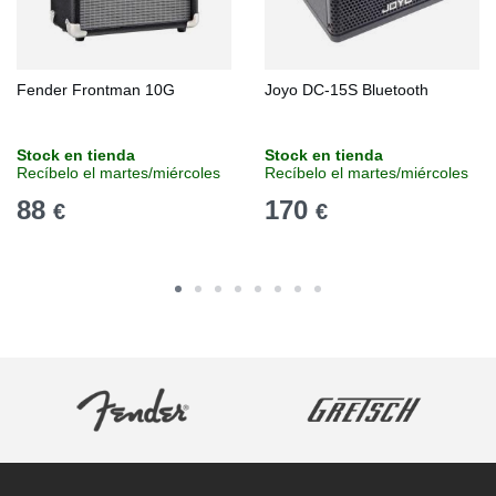
Fender Frontman 10G
Joyo DC-15S Bluetooth
Stock en tienda
Stock en tienda
Recíbelo el martes/miércoles
Recíbelo el martes/miércoles
88
170
€
€