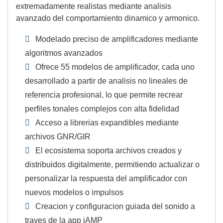
extremadamente realistas mediante analisis
avanzado del comportamiento dinamico y armonico.
Modelado preciso de amplificadores mediante
algoritmos avanzados
Ofrece 55 modelos de amplificador, cada uno
desarrollado a partir de analisis no lineales de
referencia profesional, lo que permite recrear
perfiles tonales complejos con alta fidelidad
Acceso a librerias expandibles mediante
archivos GNR/GIR
El ecosistema soporta archivos creados y
distribuidos digitalmente, permitiendo actualizar o
personalizar la respuesta del amplificador con
nuevos modelos o impulsos
Creacion y configuracion guiada del sonido a
traves de la app iAMP