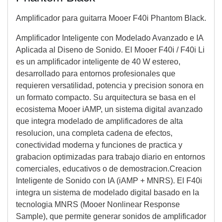
Amplificador para guitarra Mooer F40i Phantom Black.
Amplificador Inteligente con Modelado Avanzado e IA
Aplicada al Diseno de Sonido. El Mooer F40i / F40i Li
es un amplificador inteligente de 40 W estereo,
desarrollado para entornos profesionales que
requieren versatilidad, potencia y precision sonora en
un formato compacto. Su arquitectura se basa en el
ecosistema Mooer iAMP, un sistema digital avanzado
que integra modelado de amplificadores de alta
resolucion, una completa cadena de efectos,
conectividad moderna y funciones de practica y
grabacion optimizadas para trabajo diario en entornos
comerciales, educativos o de demostracion.Creacion
Inteligente de Sonido con IA (iAMP + MNRS). El F40i
integra un sistema de modelado digital basado en la
tecnologia MNRS (Mooer Nonlinear Response
Sample), que permite generar sonidos de amplificador