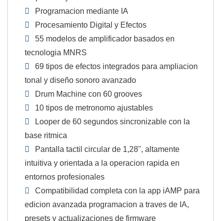
Programacion mediante IA
Procesamiento Digital y Efectos
55 modelos de amplificador basados en
tecnologia MNRS
69 tipos de efectos integrados para ampliacion
tonal y diseño sonoro avanzado
Drum Machine con 60 grooves
10 tipos de metronomo ajustables
Looper de 60 segundos sincronizable con la
base ritmica
Pantalla tactil circular de 1,28", altamente
intuitiva y orientada a la operacion rapida en
entornos profesionales
Compatibilidad completa con la app iAMP para
edicion avanzada programacion a traves de IA,
presets y actualizaciones de firmware