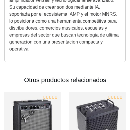
amplificador versatil y tecnologicamente avanzado.
Su capacidad de crear sonidos mediante IA,
soportada por el ecosistema iAMP y el motor MNRS,
lo posiciona como una herramienta competitiva para
distribuidores, comercios musicales, escuelas y
empresas del sector que buscan tecnologia de ultima
generacion con una presentacion compacta y
operativa.
Otros productos relacionados