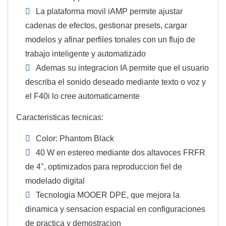
La plataforma movil iAMP permite ajustar
cadenas de efectos, gestionar presets, cargar
modelos y afinar perfiles tonales con un flujo de
trabajo inteligente y automatizado
Ademas su integracion IA permite que el usuario
describa el sonido deseado mediante texto o voz y
el F40i lo cree automaticamente
Caracteristicas tecnicas:
Color: Phantom Black
40 W en estereo mediante dos altavoces FRFR
de 4", optimizados para reproduccion fiel de
modelado digital
Tecnologia MOOER DPE, que mejora la
dinamica y sensacion espacial en configuraciones
de practica y demostracion