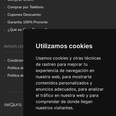
Comprar por Teléfono
Cupones Descuento
Garantía 100% Pronorte
¿Qué es Gear Renove?
Utilizamos cookies
AVISOS LEGALES
Usamos cookies y otras técnicas
Condiciones Generales
de rastreo para mejorar tu
Política de Cookies
experiencia de navegación en
Política de Privacidad
nuestra web, para mostrarte
contenidos personalizados y
anuncios adecuados, para analizar
el tráfico en nuestra web y para
comprender de donde llegan
nuestros visitantes.