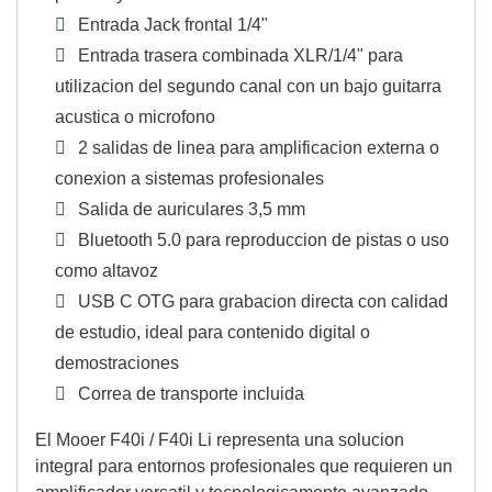
Entrada Jack frontal 1/4"
Entrada trasera combinada XLR/1/4" para
utilizacion del segundo canal con un bajo guitarra
acustica o microfono
2 salidas de linea para amplificacion externa o
conexion a sistemas profesionales
Salida de auriculares 3,5 mm
Bluetooth 5.0 para reproduccion de pistas o uso
como altavoz
USB C OTG para grabacion directa con calidad
de estudio, ideal para contenido digital o
demostraciones
Correa de transporte incluida
El Mooer F40i / F40i Li representa una solucion
integral para entornos profesionales que requieren un