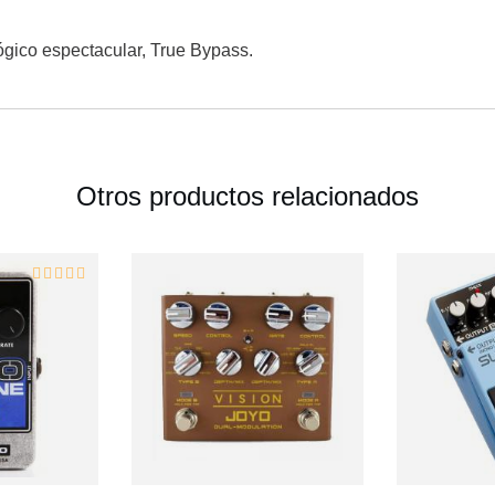
ógico espectacular, True Bypass.
Otros productos relacionados