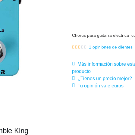
Chorus para guitarra eléctrica 
1 opiniones de clientes
Más información sobre est
producto
¿Tienes un precio mejor?
Tu opinión vale euros
mble King