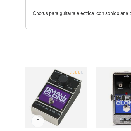
Chorus para guitarra eléctrica con sonido anal