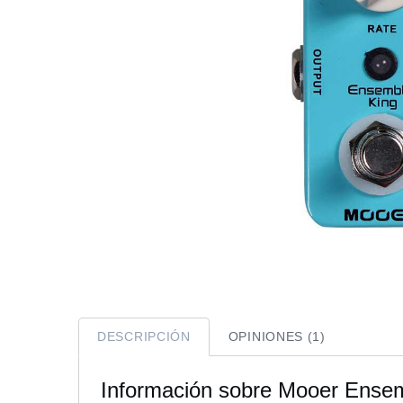
DESCRIPCIÓN
OPINIONES (1)
Información sobre Mooer Ense