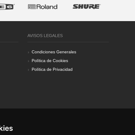
AVISOS LEGALES
Condiciones Generales
Política de Cookies
Política de Privacidad
kies