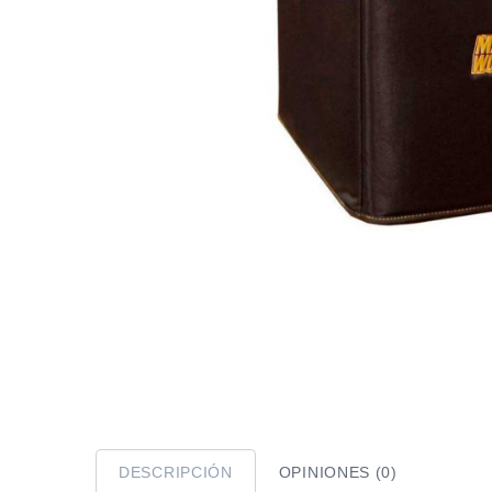
DESCRIPCIÓN
OPINIONES (0)