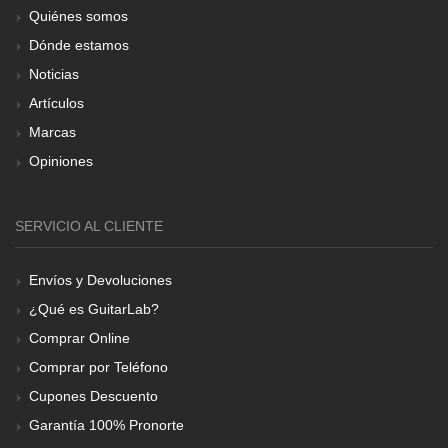
Quiénes somos
Dónde estamos
Noticias
Artículos
Marcas
Opiniones
SERVICIO AL CLIENTE
Envíos y Devoluciones
¿Qué es GuitarLab?
Comprar Online
Comprar por Teléfono
Cupones Descuento
Garantía 100% Pronorte