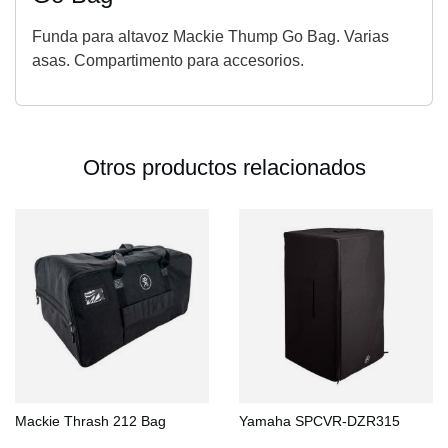
Funda para altavoz Mackie Thump Go Bag. Varias
asas. Compartimento para accesorios.
Otros productos relacionados
Mackie Thrash 212 Bag
Yamaha SPCVR-DZR315