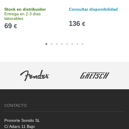
Stock en distribuidor
Consultar disponibilidad
Entrega en 2-3 días
laborables
136
€
69
€
CONTACTO
Pronorte Sonido SL
C/ Adaro 11 Bajo