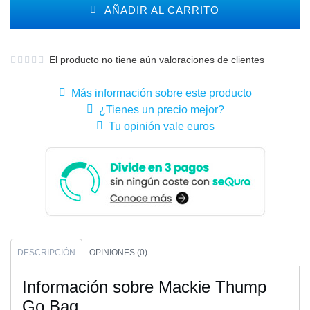
AÑADIR AL CARRITO
El producto no tiene aún valoraciones de clientes
Más información sobre este producto
¿Tienes un precio mejor?
Tu opinión vale euros
DESCRIPCIÓN
OPINIONES (0)
Información sobre Mackie Thump
Go Bag