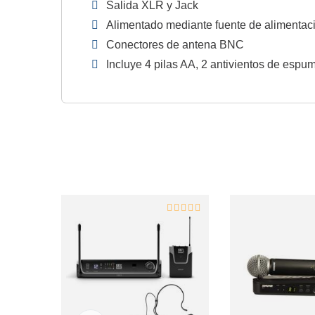
Salida XLR y Jack
Alimentado mediante fuente de alimenta
Conectores de antena BNC
Incluye 4 pilas AA, 2 antivientos de espu