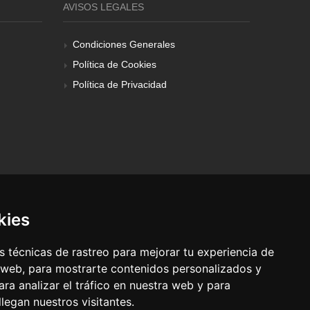
AVISOS LEGALES
Condiciones Generales
Política de Cookies
Política de Privacidad
kies
 técnicas de rastreo para mejorar tu experiencia de
 web, para mostrarte contenidos personalizados y
ra analizar el tráfico en nuestra web y para
egan nuestros visitantes.