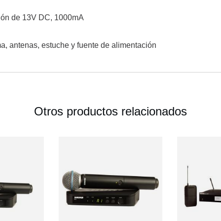
ción de 13V DC, 1000mA
ma, antenas, estuche y fuente de alimentación
Otros productos relacionados