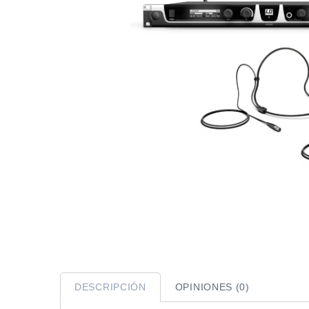
DESCRIPCIÓN
OPINIONES (0)